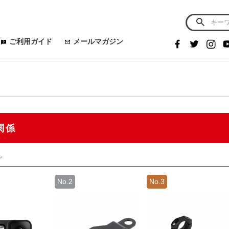
ご利用ガイド
メールマガジン
関係
グ