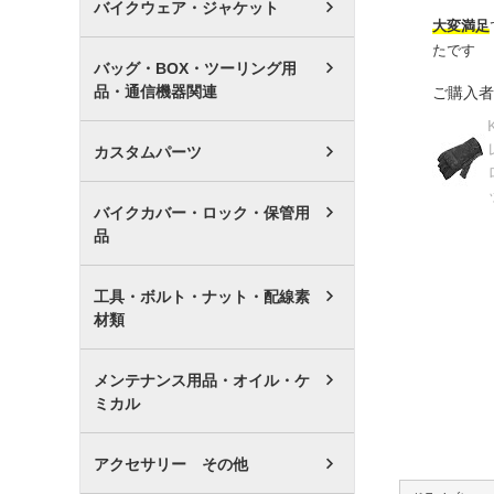
バイクウェア・ジャケット
大変満足
たです
バッグ・BOX・ツーリング用
品・通信機器関連
ご購入者
カスタムパーツ
バイクカバー・ロック・保管用
品
工具・ボルト・ナット・配線素
材類
メンテナンス用品・オイル・ケ
ミカル
アクセサリー その他