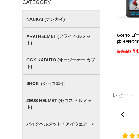
CATEGORY
NANKAI (ナンカイ)
GoPro 
ARAI HELMET (アライ ヘルメッ
体 HERO1
ト)
¥
4
販売価格
OGK KABUTO (オージーケー カブ
ト)
SHOEI (ショウエイ)
レビュー
ZEUS HELMET (ゼウス ヘルメッ
ト)
バイクヘルメット・アイウェア