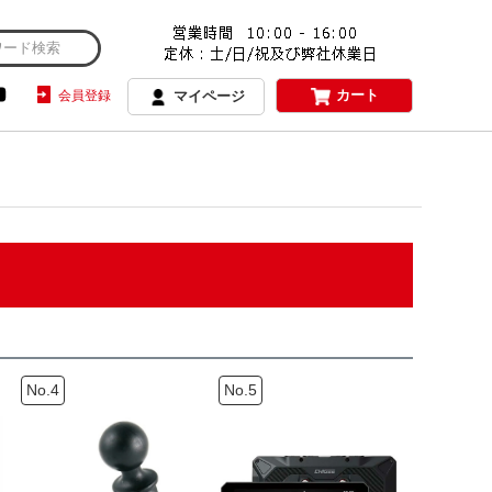
カート
会員登録
マイページ