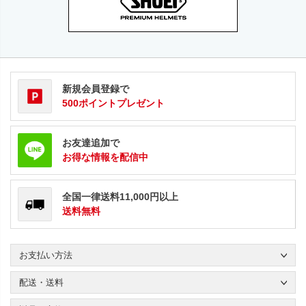
新規会員登録で
500ポイントプレゼント
お友達追加で
お得な情報を配信中
全国一律送料11,000円以上
送料無料
お支払い方法
配送・送料