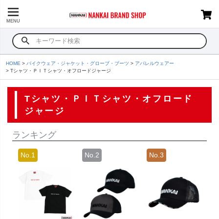
MENU
HOME
バイクウェア・ジャケット・グローブ・ブーツ
アパレルウェアー
Tシャツ・ＰＩＴシャツ・オフロードジャージ
Tシャツ・ＰＩＴシャツ・オフロード
ジャージ
ランキング