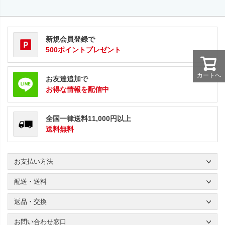
新規会員登録で
500ポイントプレゼント
カートへ
お友達追加で
お得な情報を配信中
全国一律送料11,000円以上
送料無料
お支払い方法
配送・送料
返品・交換
お問い合わせ窓口