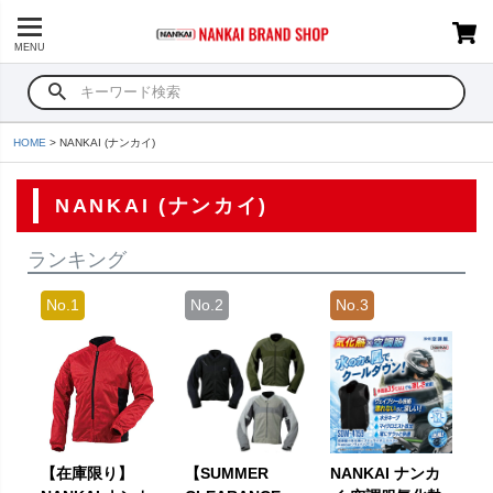
MENU
HOME
NANKAI (ナンカイ)
NANKAI (ナンカイ)
ランキング
【在庫限り】
【SUMMER
NANKAI ナンカ