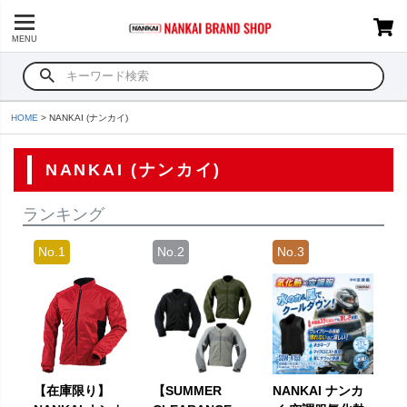
MENU
HOME
NANKAI (ナンカイ)
NANKAI (ナンカイ)
ランキング
【在庫限り】
【SUMMER
NANKAI ナンカ