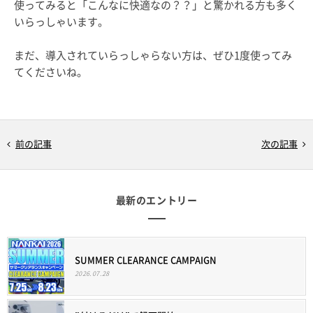
使ってみると「こんなに快適なの？？」と驚かれる方も多く
いらっしゃいます。
まだ、導入されていらっしゃらない方は、ぜひ1度使ってみ
てくださいね。
前の記事
次の記事
最新のエントリー
SUMMER CLEARANCE CAMPAIGN
2026.07.28