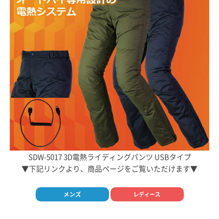
SDW-5017 3D電熱ライディングパンツ USBタイプ
▼下記リンクより、商品ページをご覧いただけます▼
メンズ
レディース