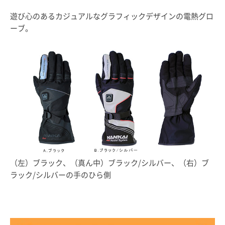
遊び心のあるカジュアルなグラフィックデザインの電熱グロ
ーブ。
（左）ブラック、（真ん中）ブラック/シルバー、（右）ブ
ラック/シルバーの手のひら側