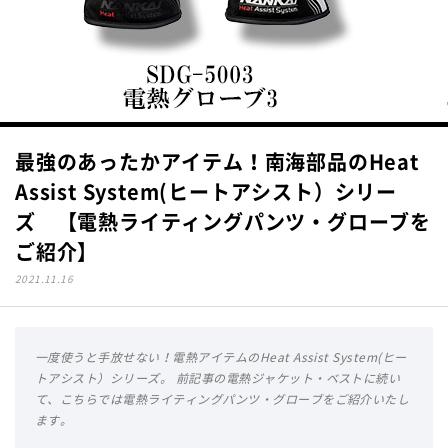
最強のあったかアイテム！南海部品のHeat
Assist System(ヒートアシスト）シリー
ズ 【電熱ライティングパンツ・グローブを
ご紹介】
2021.11.16
一度使うと手放せない！電熱アイテムのHeat Assist System(ヒー
トアシスト）シリーズ。 前記事の電熱ジャケット・ベストに続い
て、こちらでは電熱ライティングパンツ・グローブをご紹介いたし
ます。