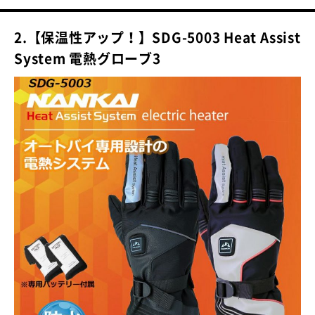
2.【保温性アップ！】SDG-5003 Heat Assist
System 電熱グローブ3