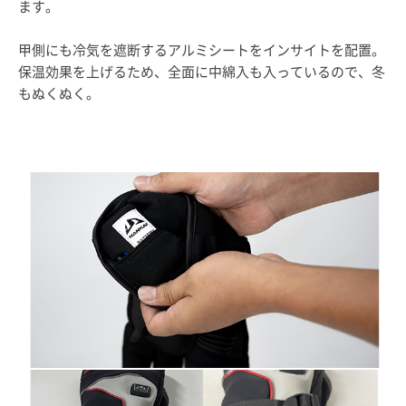
ます。
甲側にも冷気を遮断するアルミシートをインサイトを配置。
保温効果を上げるため、全面に中綿入も入っているので、冬
もぬくぬく。