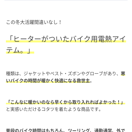
この冬大活躍間違いなし！
「ヒーターがついたバイク用電熱アイ
テム。」
種類は、ジャケットやベスト・ズボンやグローブがあり、
寒
いバイクの時間が暖かく快適になる救世主
。
「こんなに暖かいのなら早くから取り入れればよかった！」
と実感いただけるコタツを着たような商品です。
普段のバイク時間はもちろん、ツーリング、通勤通学、外で