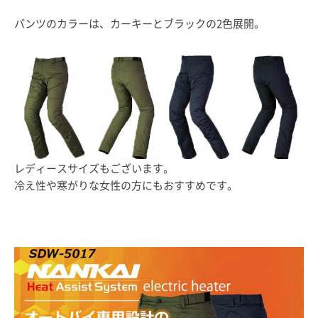
パンツのカラーは、カーキーとブラックの2色展開。
レディースサイズもございます。
冷え性や寒がりな女性の方にもおすすめです。