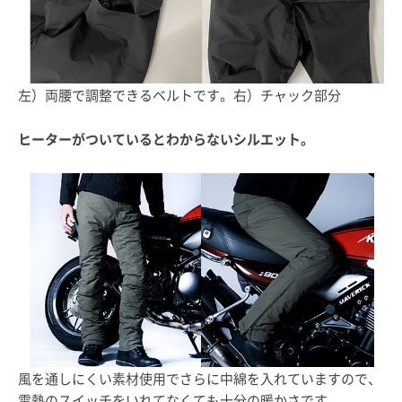
左）両腰で調整できるベルトです。右）チャック部分
ヒーターがついているとわからないシルエット。
風を通しにくい素材使用でさらに中綿を入れていますので、
電熱のスイッチをいれてなくても十分の暖かさです。