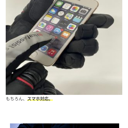
もちろん、
スマホ対応。