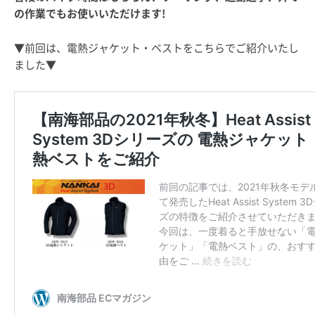
の作業でもお使いいただけます!
▼前回は、電熱ジャケット・ベストをこちらでご紹介いたし
ました▼