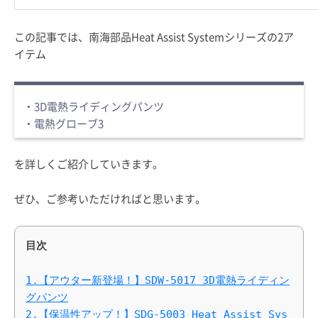
この記事では、南海部品Heat Assist Systemシリーズの2ア
イテム
・3D電熱ライディングパンツ
・電熱グローブ3
を詳しくご紹介していきます。
ぜひ、ご参考いただければと思います。
目次
1.【アウター新登場！】SDW-5017 3D電熱ライディン
グパンツ
2.【保温性アップ！】SDG-5003 Heat Assist Sys