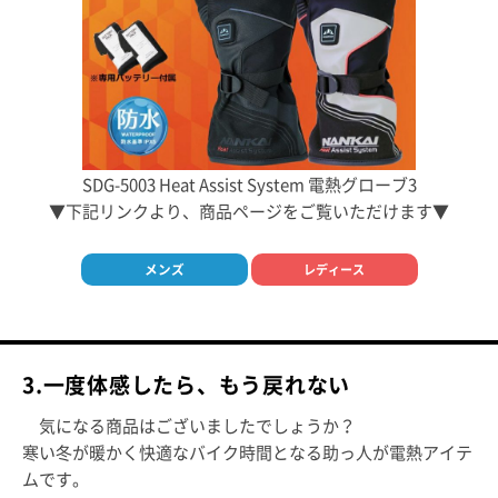
SDG-5003 Heat Assist System 電熱グローブ3
▼下記リンクより、商品ページをご覧いただけます▼
メンズ
レディース
3.一度体感したら、もう戻れない
気になる商品はございましたでしょうか？
寒い冬が暖かく快適なバイク時間となる助っ人が電熱アイテ
ムです。