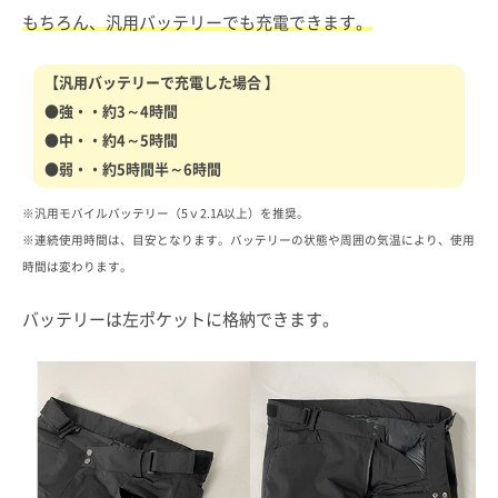
もちろん、汎用バッテリーでも充電できます。
【汎用バッテリーで充電した場合 】
●強・・約3～4時間
●中・・約4～5時間
●弱・・約5時間半～6時間
※汎用モバイルバッテリー（5ｖ2.1A以上）を推奨。
※連続使用時間は、目安となります。バッテリーの状態や周囲の気温により、使用
時間は変わります。
バッテリーは左ポケットに格納できます。