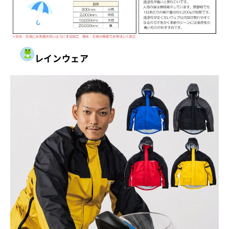
レインウェア