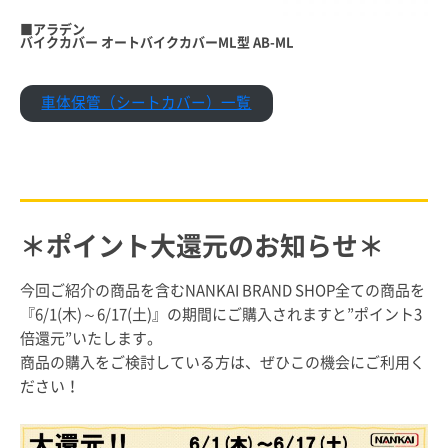
■
アラデン
バイクカバー オートバイクカバーML型 AB-ML
車体保管（シートカバー）一覧
＊ポイント大還元のお知らせ＊
今回ご紹介の商品を含むNANKAI BRAND SHOP全ての商品を
『6/1(木)～6/17(土)』の期間にご購入されますと”ポイント3
倍還元”いたします。
商品の購入をご検討している方は、ぜひこの機会にご利用く
ださい！