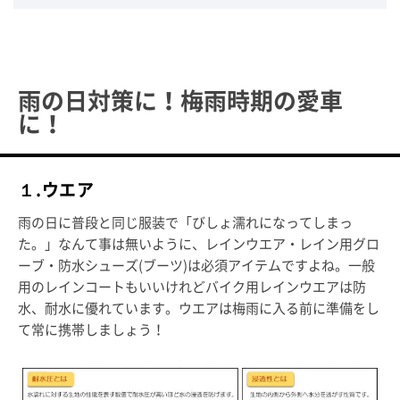
雨の日対策に！梅雨時期の愛車
に！
１.ウエア
雨の日に普段と同じ服装で「びしょ濡れになってしまっ
た。」なんて事は無いように、レインウエア・レイン用グロ
ーブ・防水シューズ(ブーツ)は必須アイテムですよね。一般
用のレインコートもいいけれどバイク用レインウエアは防
水、耐水に優れています。ウエアは梅雨に入る前に準備をし
て常に携帯しましょう！