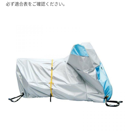
必ず適合表をご確認ください。