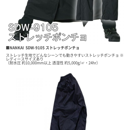
■NANKAI SDW-9105 ストレッチポンチョ
ストレッチ生地でどんなシーンでも動きやすいストレッチポンチョ ※
レディースサイズあり
（耐水圧 約10,000mm以上 透湿性 約5,000g/㎡・24hr）