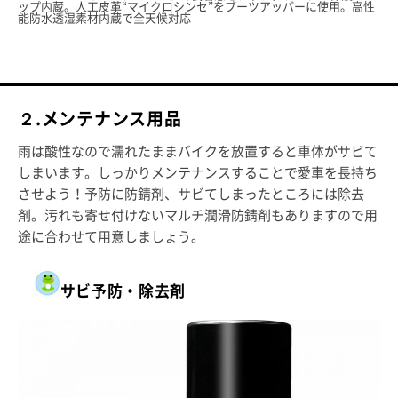
ップ内蔵。人工皮革“マイクロシンセ”をブーツアッパーに使用。高性
能防水透湿素材内蔵で全天候対応
２.メンテナンス用品
雨は酸性なので濡れたままバイクを放置すると車体がサビて
しまいます。しっかりメンテナンスすることで愛車を長持ち
させよう！予防に防錆剤、サビてしまったところには除去
剤。汚れも寄せ付けないマルチ潤滑防錆剤もありますので用
途に合わせて用意しましょう。
サビ予防・除去剤