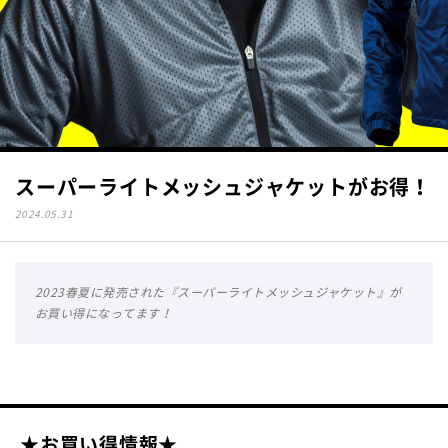
スーパーライトメッシュジャケットがお得！
2024.05.31
2023春夏に発売された『スーパーライトメッシュジャケット』が
お買い得になってます！
★お買い得情報★