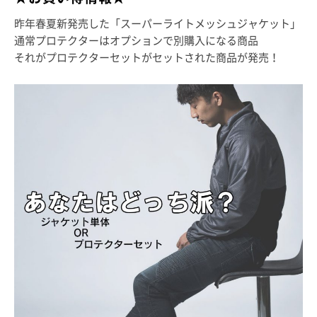
昨年春夏新発売した「スーパーライトメッシュジャケット」
通常プロテクターはオプションで別購入になる商品
それがプロテクターセットがセットされた商品が発売！