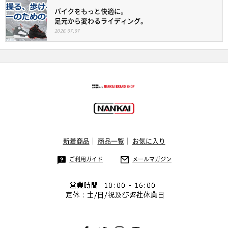
バイクをもっと快適に。
足元から変わるライディング。
2026.07.07
新着商品
商品一覧
お気に入り
ご利用ガイド
メールマガジン