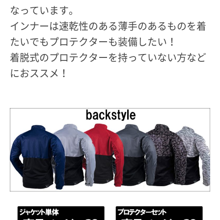
なっています。
インナーは速乾性のある薄手のあるものを着
たいでもプロテクターも装備したい！
着脱式のプロテクターを持っていない方など
におススメ！