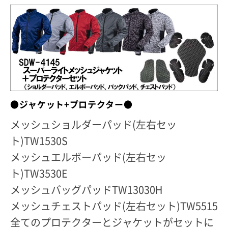
●ジャケット+プロテクター●
メッシュショルダーパッド(左右セッ
ト)TW1530S
メッシュエルボーパッド(左右セッ
ト)TW3530E
メッシュバッグパッドTW13030H
メッシュチェストパッド(左右セット)TW5515
全てのプロテクターとジャケットがセットに