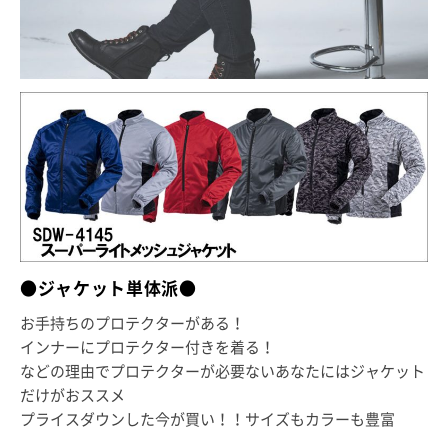
●ジャケット単体派●
お手持ちのプロテクターがある！
インナーにプロテクター付きを着る！
などの理由でプロテクターが必要ないあなたにはジャケット
だけがおススメ
プライスダウンした今が買い！！サイズもカラーも豊富