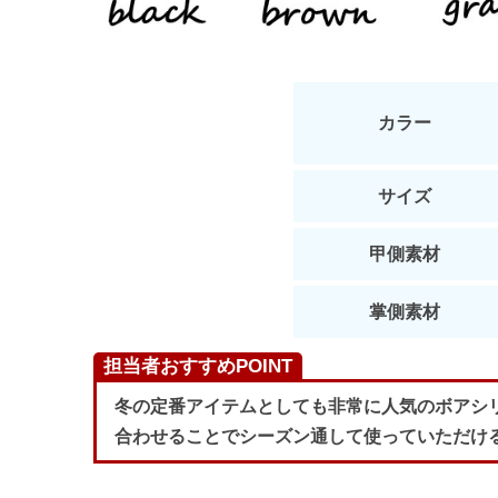
カラー
サイズ
甲側素材
掌側素材
担当者おすすめPOINT
冬の定番アイテムとしても非常に人気のボアシ
合わせることでシーズン通して使っていただけ