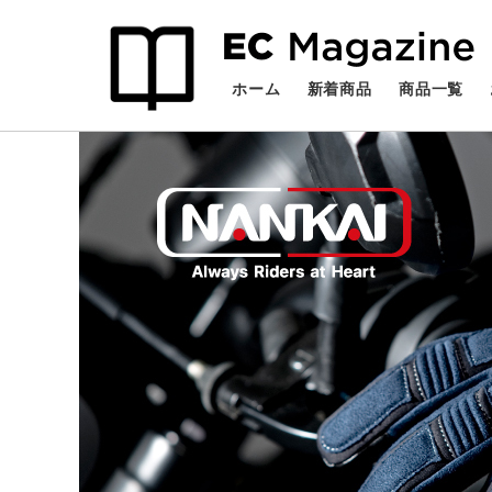
検索
ホーム
新着商品
商品一覧