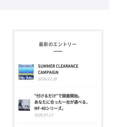
最新のエントリー
SUMMER CLEARANCE
CAMPAIGN
2026.07.28
”付けるだけ”で録画開始。
あなたに合った一台が選べる、
MF-40シリーズ。
2026.07.17