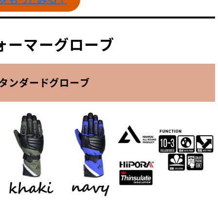
スウォーマーグローブ
タンダードグローブ