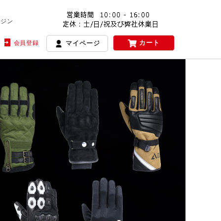
ガジン
カート
会員登録
マイページ