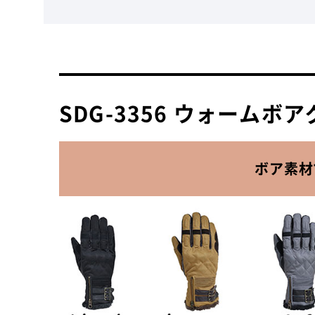
SDG-3356 ウォームボ
ボア素材