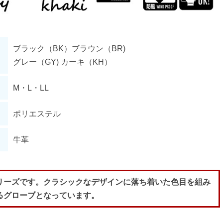
ブラック（BK）ブラウン（BR)
グレー（GY) カーキ（KH）
M・L・LL
ポリエステル
牛革
リーズです。クラシックなデザインに落ち着いた色目を組み
るグローブとなっています。