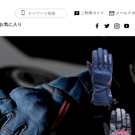
ご利用ガイド
メールマ
お気に入り