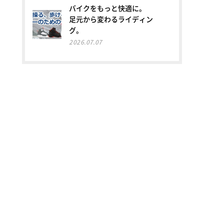
バイクをもっと快適に。
足元から変わるライディン
グ。
2026.07.07