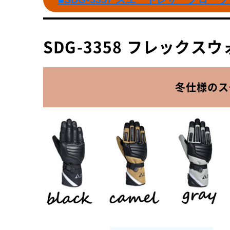
SDG-3358 フレック
冬仕様のス