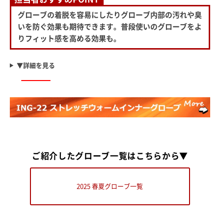
グローブの着脱を容易にしたりグローブ内部の汚れや臭
いを防ぐ効果も期待できます。普段使いのグローブをよ
りフィット感を高める効果も。
▼詳細を見る
ご紹介した
グローブ一覧はこちらから▼
2025 春夏グローブ一覧