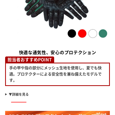
快適な通気性、安心のプロテクション
担当者おすすめPOINT
手の甲や指の部分にメッシュ生地を使用し、夏でも快
適。プロテクターによる安全性を兼ね備えたモデルで
す。
▼詳細を見る