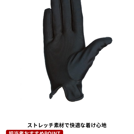
ストレッチ素材で快適な着け心地
担当者おすすめPOINT