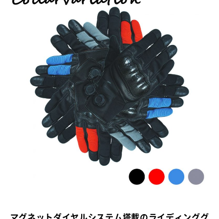
マグネットダイヤルシステム塔載のライディンググ