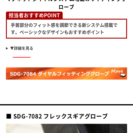
ローブ
担当者おすすめPOINT
手首部分のフィット感を調節できる新システム搭載で
す。ベーシックなデザインもおすすめポイント
▼詳細を見る
■ SDG-7082 フレックスギアグローブ