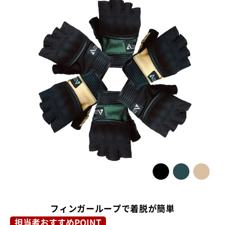
フィンガーループで着脱が簡単
担当者おすすめPOINT