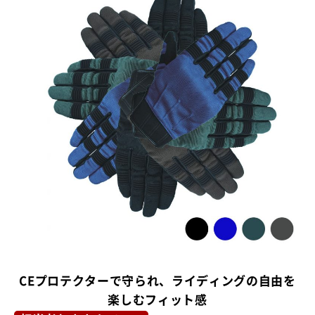
CEプロテクターで守られ、ライディングの自由を
楽しむフィット感