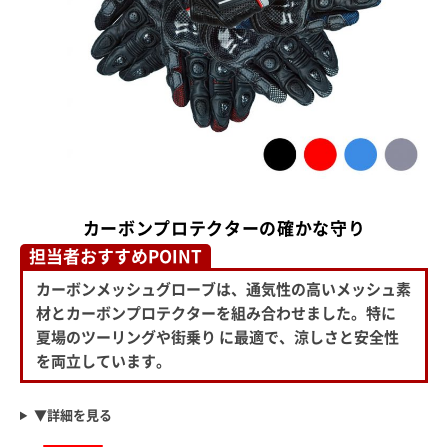
カーボンプロテクターの確かな守り
担当者おすすめPOINT
カーボンメッシュグローブは、通気性の高いメッシュ素
材とカーボンプロテクターを組み合わせました。特に
夏場のツーリングや街乗り に最適で、涼しさと安全性
を両立しています。
▼詳細を見る