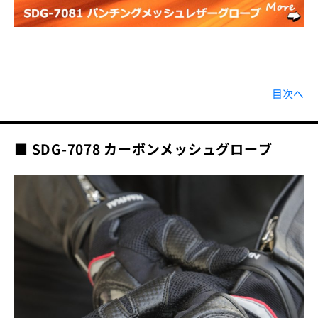
目次へ
■ SDG-7078 カーボンメッシュグローブ