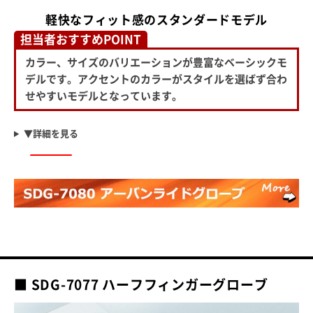
軽快なフィット感のスタンダードモデル
担当者おすすめPOINT
カラー、サイズのバリエーションが豊富なベーシックモ
デルです。アクセントのカラーがスタイルを選ばず合わ
せやすいモデルとなっています。
▼詳細を見る
■ SDG-7077 ハーフフィンガーグローブ