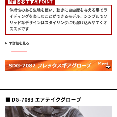
担当者おすすめPOINT
伸縮性のある生地を使い、動きに自由度を与える事でラ
イディングを楽しむことができるモデル。シンプルでソ
リッドなデザインはスタイリングにも溶け込みやすくオ
ススメです
▼詳細を見る
■ DG-7083 エアテイクグローブ