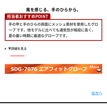
風を感じる、手のひらから。
担当者おすすめPOINT
手の甲と手のひらの両面にメッシュ素材を使用したグロ
ーブ です。他モデルに比べても通気性が格段に高く、
夏の暑い時期に最適なグローブです。
▼詳細を見る
目次へ