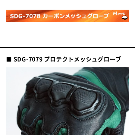
■ SDG-7079 プロテクトメッシュグローブ