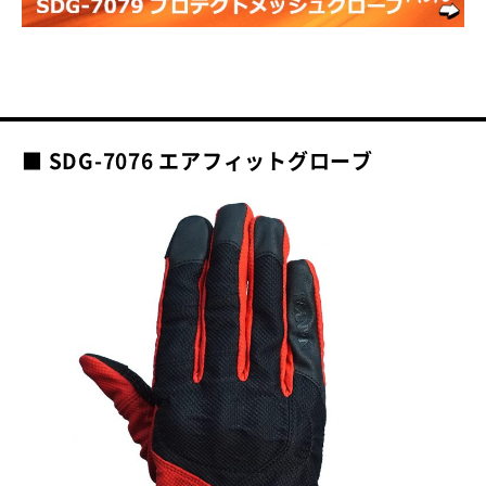
■ SDG-7076 エアフィットグローブ