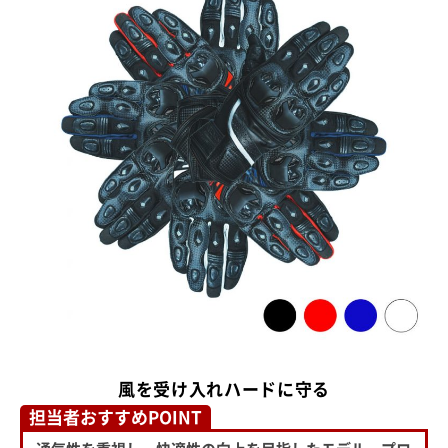
風を受け入れハードに守る
担当者おすすめPOINT