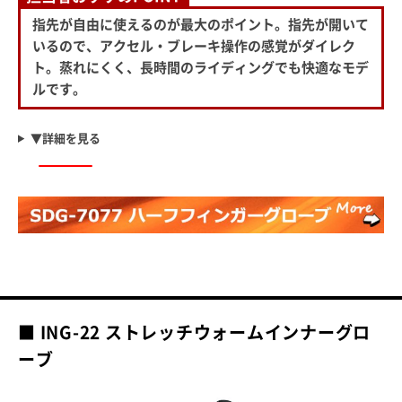
指先が自由に使えるのが最大のポイント。指先が開いて
いるので、アクセル・ブレーキ操作の感覚がダイレク
ト。蒸れにくく、長時間のライディングでも快適なモデ
ルです。
▼詳細を見る
■ ING-22 ストレッチウォームインナーグロ
ーブ