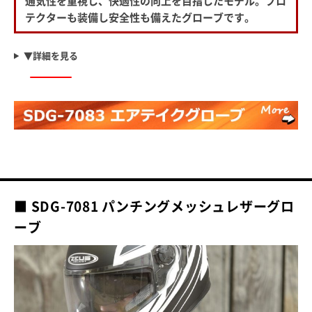
通気性を重視し、快適性の向上を目指したモデル。プロ
テクターも装備し安全性も備えたグローブです。
▼詳細を見る
■ SDG-7081 パンチングメッシュレザーグロ
ーブ