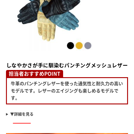
しなやかさが手に馴染むパンチングメッシュレザー
担当者おすすめPOINT
牛革のパンチングレザーを使った通気性と耐久力の高い
モデルです。レザーのエイジングも楽しめるモデルで
す。
▼詳細を見る