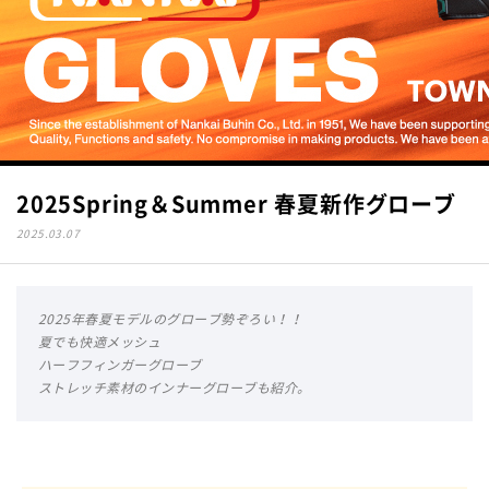
2025Spring＆Summer 春夏新作グローブ
2025.03.07
2025年春夏モデルのグローブ勢ぞろい！！
夏でも快適メッシュ
ハーフフィンガーグローブ
ストレッチ素材のインナーグローブも紹介。