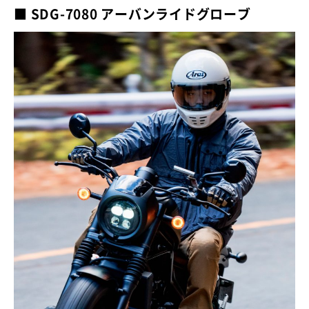
■ SDG-7080 アーバンライドグローブ