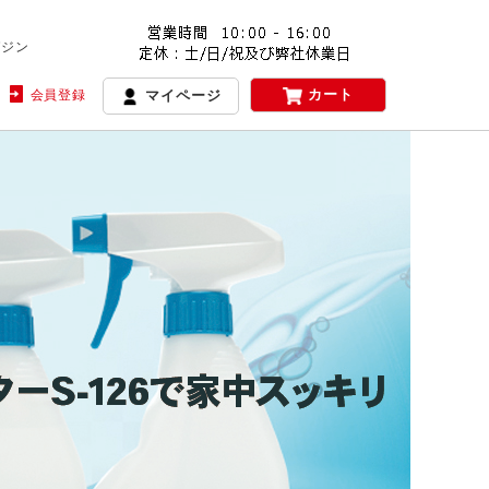
ガジン
カート
会員登録
マイページ