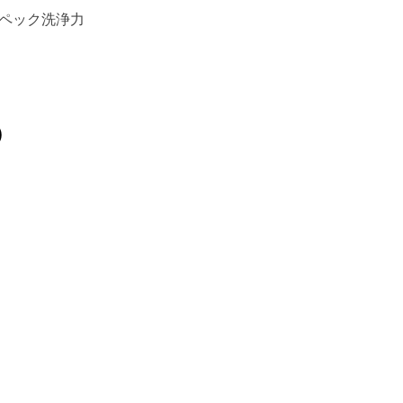
ペック洗浄力
）