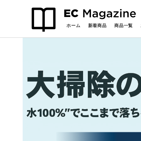
検索
ホーム
新着商品
商品一覧