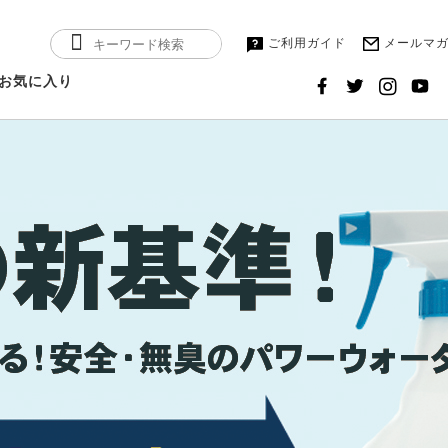
ご利用ガイド
メールマ
お気に入り