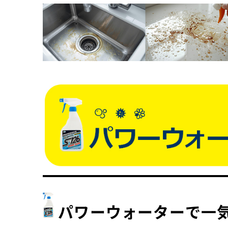
パワーウォーターで一