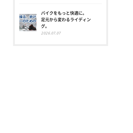
バイクをもっと快適に。
足元から変わるライディン
グ。
2026.07.07