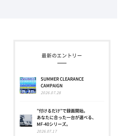
最新のエントリー
SUMMER CLEARANCE
CAMPAIGN
2026.07.28
”付けるだけ”で録画開始。
あなたに合った一台が選べる、
MF-40シリーズ。
2026.07.17