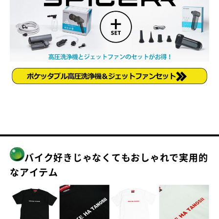
バイク好きじゃなくてもおしゃれで実用的
なアイテム