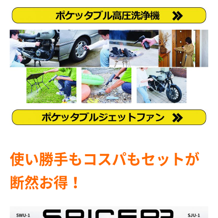
使い勝手もコスパもセットが
断然お得！