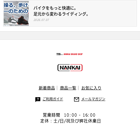
バイクをもっと快適に。
足元から変わるライディング。
2026.07.07
新着商品
商品一覧
お気に入り
ご利用ガイド
メールマガジン