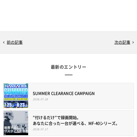
前の記事
次の記事
最新のエントリー
SUMMER CLEARANCE CAMPAIGN
2026.07.28
”付けるだけ”で録画開始。
あなたに合った一台が選べる、MF-40シリーズ。
2026.07.17