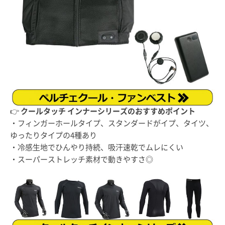
👉
クールタッチ インナーシリーズ
のおすすめポイント
・フィンガーホールタイプ、スタンダードがイプ、タイツ、
ゆったりタイプの4種あり
・冷感生地でひんやり持続、吸汗速乾でムレにくい
・スーパーストレッチ素材で動きやすさ◎