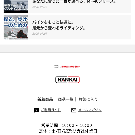
あなたに合った一台が選べる、MF-40シリーズ。
2026.07.17
バイクをもっと快適に。
足元から変わるライディング。
2026.07.07
新着商品
商品一覧
お気に入り
ご利用ガイド
メールマガジン