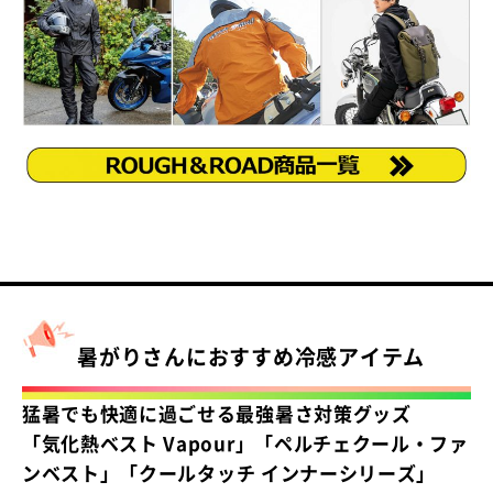
暑がりさんにおすすめ冷感アイテム
猛暑でも快適に過ごせる最強暑さ対策グッズ
「
気化熱ベスト Vapour
」「
ペルチェクール・ファ
ンベスト
」「
クールタッチ インナーシリーズ
」