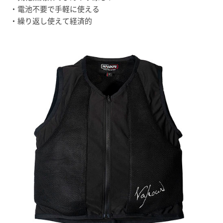
・電池不要で手軽に使える
・繰り返し使えて経済的