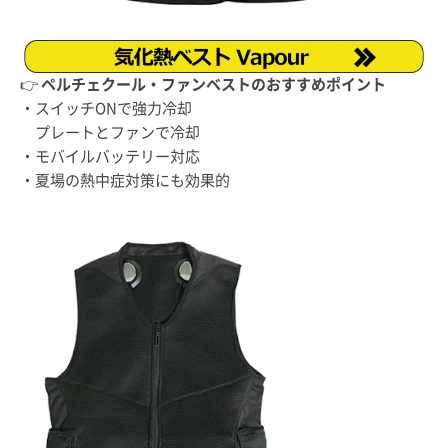
👉
ペルチェクール・ファンベストのおすすめポイント
・スイッチONで強力冷却
プレートとファンで冷却
・モバイルバッテリー対応
・夏場の熱中症対策にも効果的