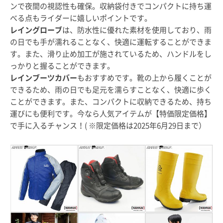
ンで夜間の視認性も確保。収納袋付きでコンパクトに持ち運
べる点もライダーに嬉しいポイントです。
レイングローブ
は、防水性に優れた素材を使用しており、雨
の日でも手が濡れることなく、快適に運転することができま
す。また、滑り止め加工が施されているため、ハンドルをし
っかりと握ることができます。
レインブーツカバー
もおすすめです。靴の上から履くことが
できるため、雨の日でも足元を濡らすことなく、快適に歩く
ことができます。また、コンパクトに収納できるため、持ち
運びにも便利です。今なら人気アイテムが【特価限定価格】
で手に入るチャンス！( ※限定価格は2025年6月29日まで）