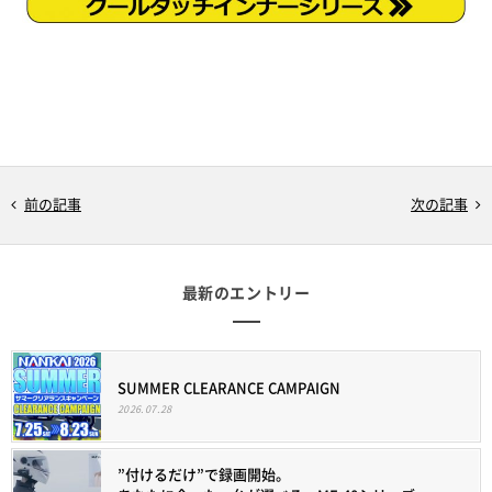
前の記事
次の記事
最新のエントリー
SUMMER CLEARANCE CAMPAIGN
2026.07.28
”付けるだけ”で録画開始。