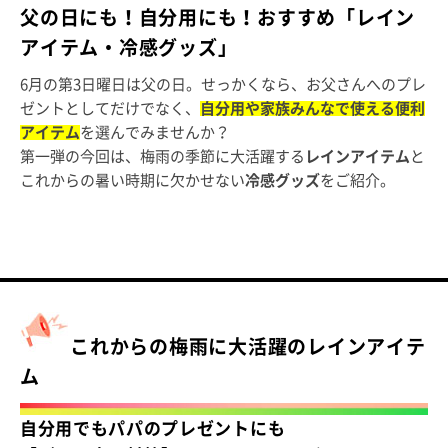
父の日にも！自分用にも！おすすめ「レイン
アイテム・冷感グッズ」
6月の第3日曜日は父の日。せっかくなら、お父さんへのプレ
ゼントとしてだけでなく、
自分用や家族みんなで使える便利
アイテム
を選んでみませんか？
第一弾の今回は、梅雨の季節に大活躍する
レインアイテム
と
これからの暑い時期に欠かせない
冷感グッズ
をご紹介。
これからの梅雨に大活躍のレインアイテ
ム
自分用でもパパのプレゼントにも