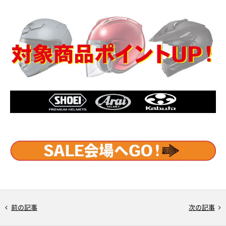
前の記事
次の記事