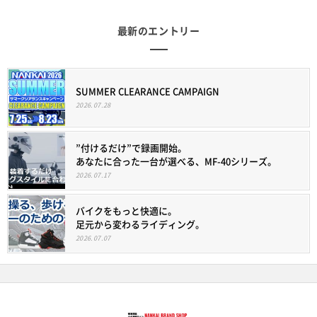
最新のエントリー
SUMMER CLEARANCE CAMPAIGN
2026.07.28
”付けるだけ”で録画開始。
あなたに合った一台が選べる、MF-40シリーズ。
2026.07.17
バイクをもっと快適に。
足元から変わるライディング。
2026.07.07