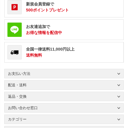
新規会員登録で
500ポイントプレゼント
お友達追加で
お得な情報を配信中
全国一律送料11,000円以上
送料無料
お支払い方法
配送・送料
返品・交換
お問い合わせ窓口
カテゴリー