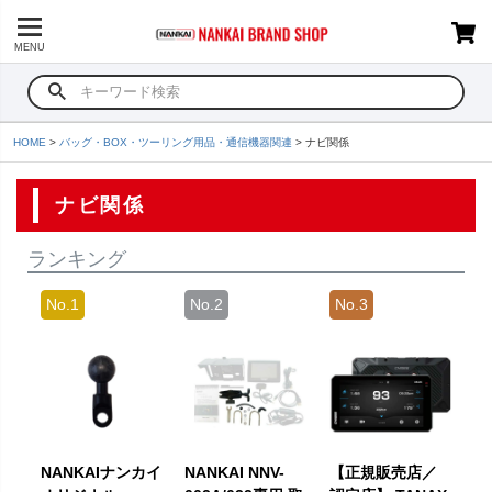
MENU
HOME
バッグ・BOX・ツーリング用品・通信機器関連
ナビ関係
ナビ関係
ランキング
NANKAIナンカイ
NANKAI NNV-
【正規販売店／