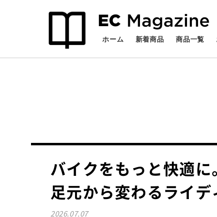
検索
ホーム
新着商品
商品一覧
バイクをもっと快適に
足元から変わるライデ
2026.07.07