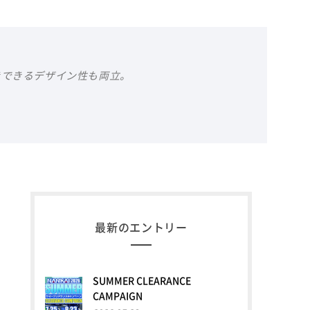
きできるデザイン性も両立。
最新のエントリー
SUMMER CLEARANCE
CAMPAIGN