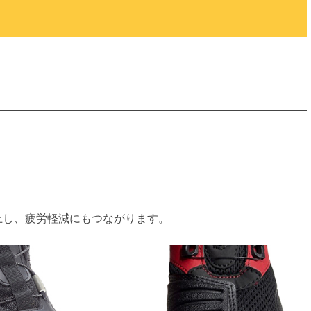
上し、疲労軽減にもつながります。