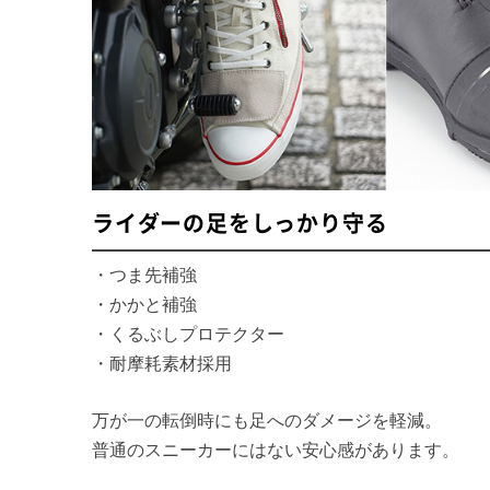
ライダーの足をしっかり守る
・つま先補強
・かかと補強
・くるぶしプロテクター
・耐摩耗素材採用
万が一の転倒時にも足へのダメージを軽減。
普通のスニーカーにはない安心感があります。