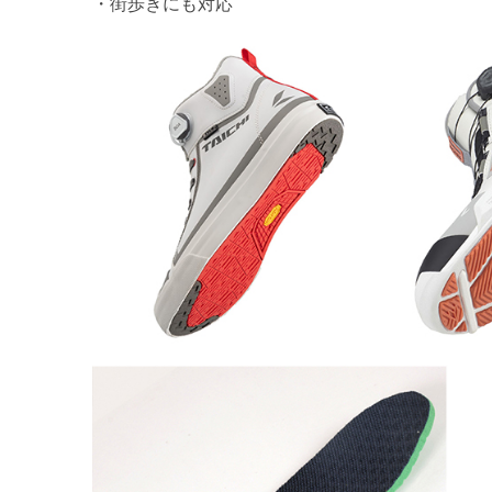
・街歩きにも対応