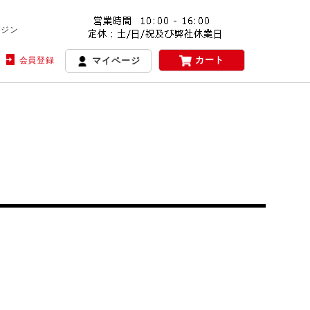
ガジン
カート
会員登録
マイページ