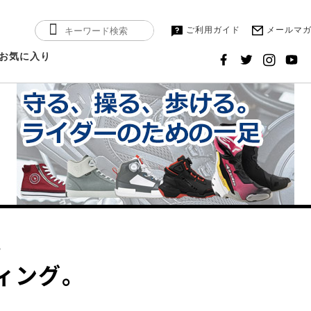
ご利用ガイド
メールマ
お気に入り
。
ィング。