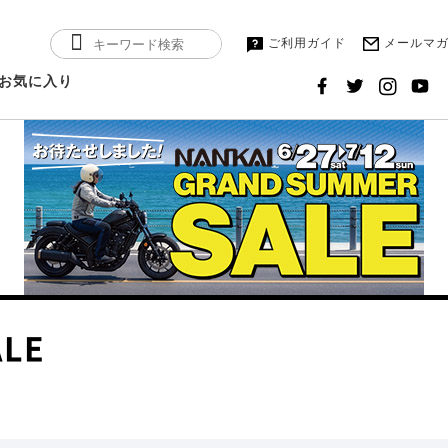
ご利用ガイド
メールマ
お気に入り
ALE