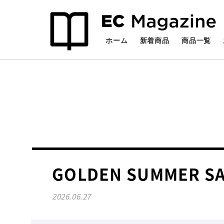
検索
ホーム
新着商品
商品一覧
GOLDEN SUMMER S
2026.06.27