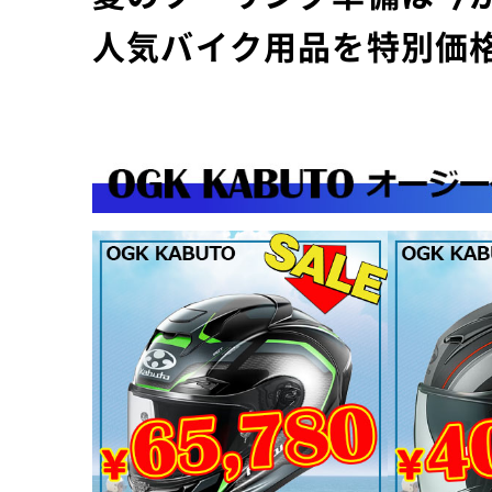
人気バイク用品を特別価