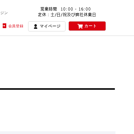
ガジン
カート
会員登録
マイページ