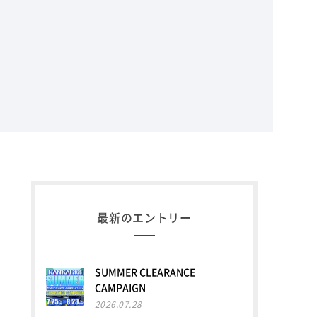
最新のエントリー
SUMMER CLEARANCE
CAMPAIGN
2026.07.28