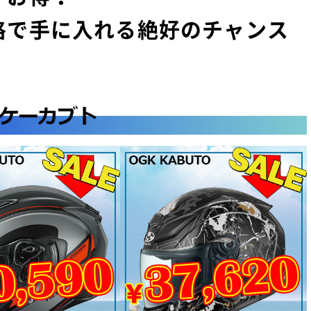
格で手に入れる絶好のチャンス