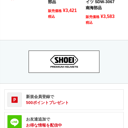
部品
イツ SDW-3067
南海部品
¥
3,421
販売価格
¥
3,583
税込
販売価格
税込
新規会員登録で
500ポイントプレゼント
お友達追加で
お得な情報を配信中