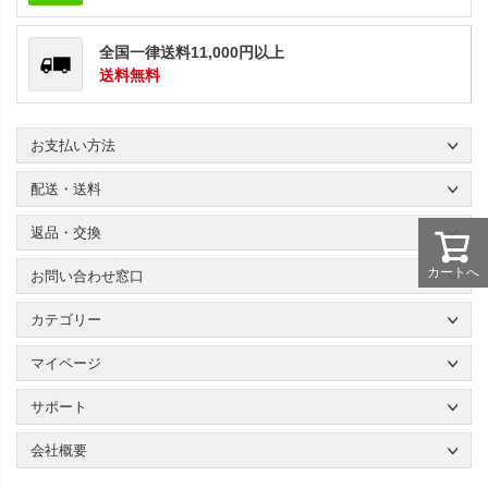
全国一律送料11,000円以上
送料無料
お支払い方法
配送・送料
返品・交換
カートへ
お問い合わせ窓口
カテゴリー
マイページ
サポート
会社概要