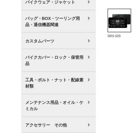
バイクウェア・ジャケット
バッグ・BOX・ツーリング用
品・通信機器関連
SRS-029
カスタムパーツ
バイクカバー・ロック・保管用
品
工具・ボルト・ナット・配線素
材類
メンテナンス用品・オイル・ケ
ミカル
アクセサリー その他