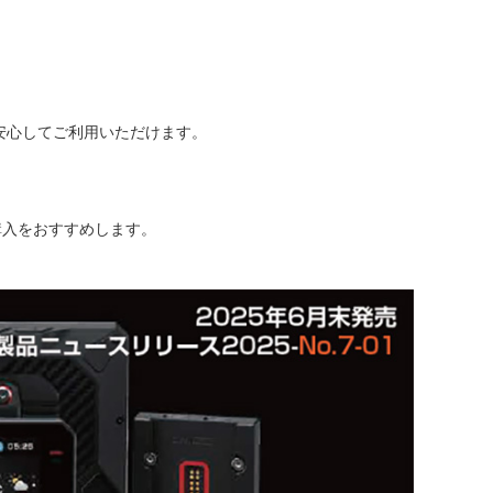
安心してご利用いただけます。
購入をおすすめします。