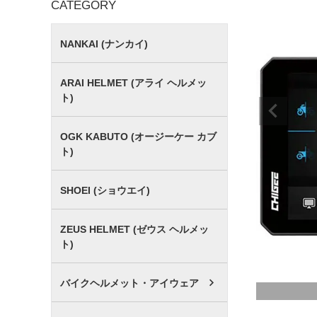
CATEGORY
NANKAI (ナンカイ)
ARAI HELMET (アライ ヘルメッ
ト)
OGK KABUTO (オージーケー カブ
ト)
SHOEI (ショウエイ)
ZEUS HELMET (ゼウス ヘルメッ
ト)
バイクヘルメット・アイウェア