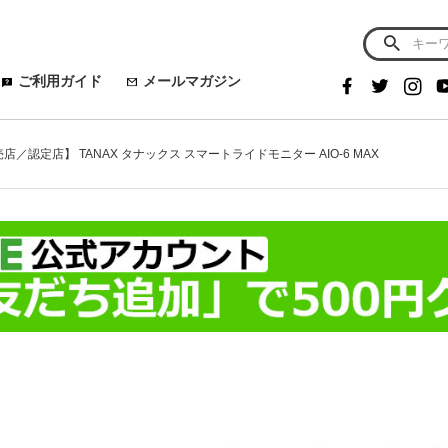
ご利用ガイド
メールマガジン
店／認定店】 TANAX タナックス スマートライドモニター AIO-6 MAX