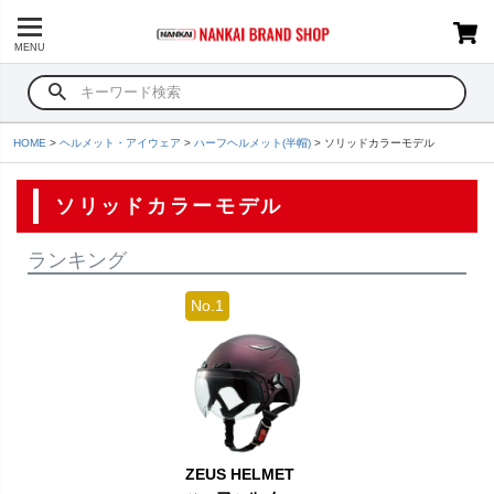
MENU
HOME
ヘルメット・アイウェア
ハーフヘルメット(半帽)
ソリッドカラーモデル
ソリッドカラーモデル
ランキング
ZEUS HELMET