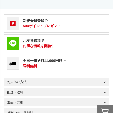
新規会員登録で
500ポイントプレゼント
お友達追加で
お得な情報を配信中
全国一律送料11,000円以上
送料無料
お支払い方法
配送・送料
返品・交換
お問い合わせ窓口