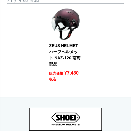
ZEUS HELMET
ハーフヘルメッ
ト NAZ-126 南海
部品
¥
7,480
販売価格
税込