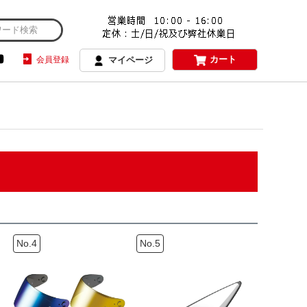
カート
会員登録
マイページ