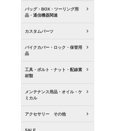
バッグ・BOX・ツーリング用
品・通信機器関連
カスタムパーツ
バイクカバー・ロック・保管用
品
工具・ボルト・ナット・配線素
材類
メンテナンス用品・オイル・ケ
ミカル
アクセサリー その他
SALE