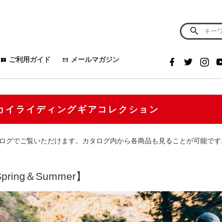
ご利用ガイド
メールマガジン
カイライディングギアコレクション
ログでご覧いただけます。カタログ内から各商品も見ることが可能です
Spring＆Summer】