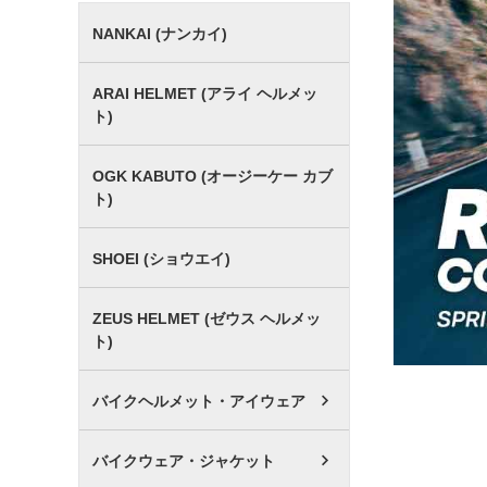
NANKAI (ナンカイ)
ARAI HELMET (アライ ヘルメッ
ト)
OGK KABUTO (オージーケー カブ
ト)
SHOEI (ショウエイ)
ZEUS HELMET (ゼウス ヘルメッ
ト)
バイクヘルメット・アイウェア
バイクウェア・ジャケット