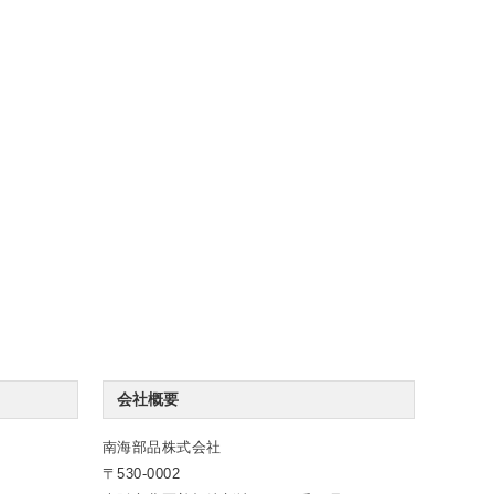
会社概要
南海部品株式会社
530-0002