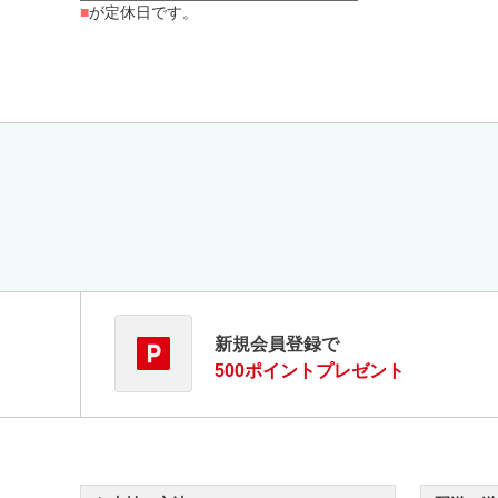
■
が定休日です。
新規会員登録で
500ポイントプレゼント