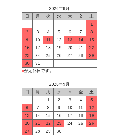
2026年8月
日
月
火
水
木
金
土
1
2
3
4
5
6
7
8
9
10
11
12
13
14
15
16
17
18
19
20
21
22
23
24
25
26
27
28
29
30
31
■
が定休日です。
2026年9月
日
月
火
水
木
金
土
1
2
3
4
5
6
7
8
9
10
11
12
13
14
15
16
17
18
19
20
21
22
23
24
25
26
27
28
29
30