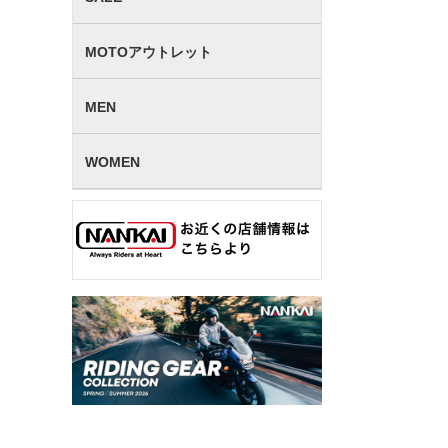
MOTOアウトレット
MEN
WOMEN