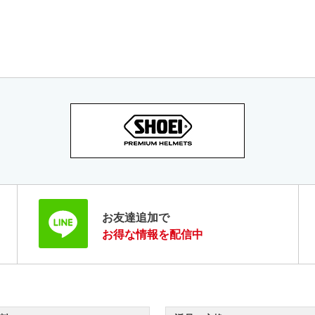
お友達追加で
お得な情報を配信中