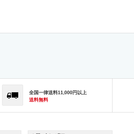
全国一律送料11,000円以上
送料無料