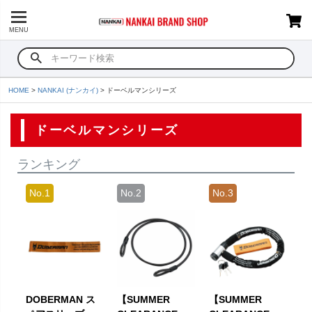
MENU
HOME
NANKAI (ナンカイ)
ドーベルマンシリーズ
ドーベルマンシリーズ
ランキング
DOBERMAN ス
【SUMMER
【SUMMER