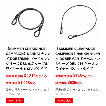
【SUMMER CLEARANCE
【SUMMER CLEARANCE
CAMPAIGN】NANKAI ナンカ
CAMPAIGN】NANKAI ナンカ
イ DOBERMAN ドーベルマン
イ DOBERMAN ドーベルマン
シリーズ DBL-017 ケーブル
シリーズ DBL-016 ケーブル
ワイヤー セミロングタイプ
ワイヤー ポケットタイプ
¥
1,210
¥
748
通常販売価格
のところ
通常販売価格
のところ
¥
1,028
¥
635
販売価格
税込
販売価格
税込
愛車の番犬ドーベルマン セキュリ
愛車の番犬ドーベルマン セキュリ
ティロック
ティロック
セール対象
セール対象