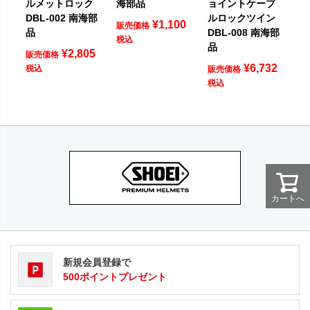
ルメットロック
海部品
ョイントケーブ
DBL-002 南海部
ルロックツイン
¥
1,100
販売価格
品
DBL-008 南海部
税込
品
¥
2,805
販売価格
¥
6,732
税込
販売価格
税込
カートへ
新規会員登録で
500ポイントプレゼント