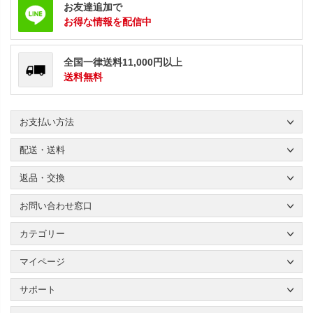
お友達追加で
お得な情報を配信中
全国一律送料11,000円以上
送料無料
お支払い方法
配送・送料
返品・交換
お問い合わせ窓口
カテゴリー
マイページ
サポート