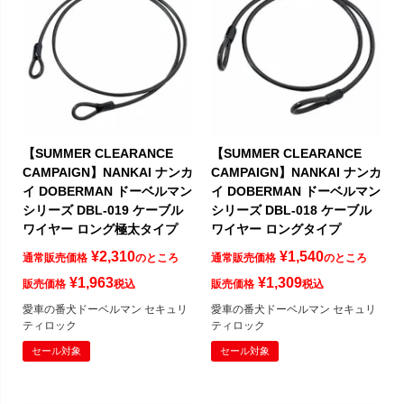
【SUMMER CLEARANCE
【SUMMER CLEARANCE
CAMPAIGN】NANKAI ナンカ
CAMPAIGN】NANKAI ナンカ
イ DOBERMAN ドーベルマン
イ DOBERMAN ドーベルマン
シリーズ DBL-019 ケーブル
シリーズ DBL-018 ケーブル
ワイヤー ロング極太タイプ
ワイヤー ロングタイプ
¥
2,310
¥
1,540
通常販売価格
のところ
通常販売価格
のところ
¥
1,963
¥
1,309
販売価格
税込
販売価格
税込
愛車の番犬ドーベルマン セキュリ
愛車の番犬ドーベルマン セキュリ
ティロック
ティロック
セール対象
セール対象