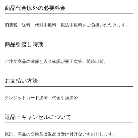
商品代金以外の必要料金
消費税・送料・代引手数料・振込手数料をご負担いただきます。
商品引渡し時期
ご注文商品の確保と入金確認が完了次第、随時出荷。
お支払い方法
クレジットカード決済 代金引換決済
返品・キャンセルについて
原則、商品の交換又は返品は受け付けないものとします。