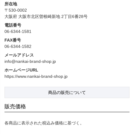
所在地
〒530-0002
大阪府 大阪市北区曽根崎新地 2丁目6番28号
電話番号
06-6344-1581
FAX番号
06-6344-1582
メールアドレス
info@nankai-brand-shop.jp
ホームページURL
https://www.nankai-brand-shop.jp
商品の販売について
販売価格
各商品に表示された税込み価格に基づく。