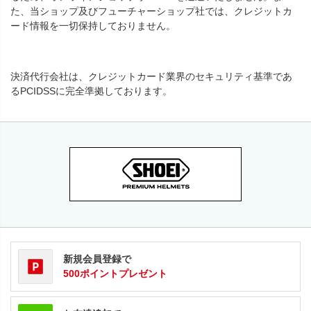
た、当ショップ及びフューチャーショップ社では、クレジットカ
ード情報を一切保持しておりません。
決済代行会社は、クレジットカード業界のセキュリティ基準であ
るPCIDSSに完全準拠しております。
新規会員登録で
500ポイントプレゼント