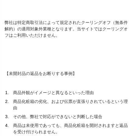
弊社は特定商取引法によって規定されたクーリングオフ（無条件
解約）の適用対象外業種となります。当サイトではクーリングオ
フはご利用いただけません。
【未開封品の返品をお断りする事例】
商品外観がイメージと異なるといった理由
商品化粧箱の劣化、および伝票が直張りされているという理
由
その他、弊社で対応ができないと判断した場合
商品は未使用であっても、商品化粧箱を開封されますと返品
を受け付けられません。