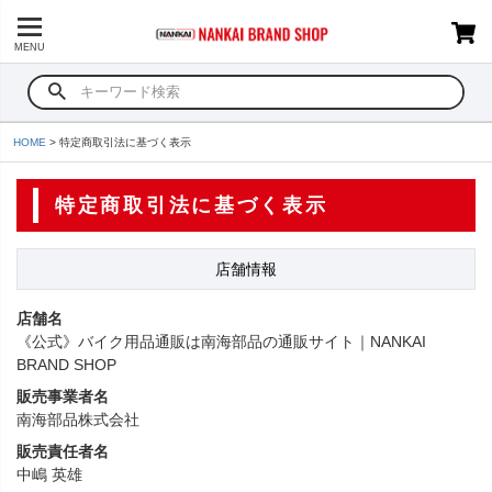
MENU
HOME
特定商取引法に基づく表示
特定商取引法に基づく表示
店舗情報
店舗名
《公式》バイク用品通販は南海部品の通販サイト｜NANKAI
BRAND SHOP
販売事業者名
南海部品株式会社
販売責任者名
中嶋 英雄