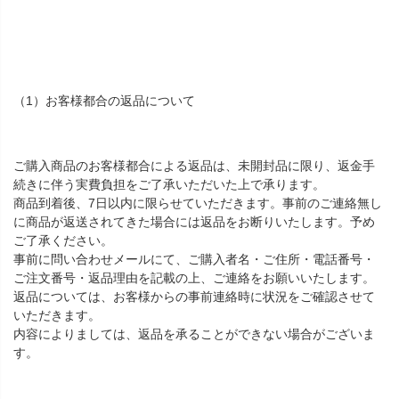
（1）お客様都合の返品について
ご購入商品のお客様都合による返品は、未開封品に限り、返金手
続きに伴う実費負担をご了承いただいた上で承ります。
商品到着後、7日以内に限らせていただきます。事前のご連絡無し
に商品が返送されてきた場合には返品をお断りいたします。予め
ご了承ください。
事前に問い合わせメールにて、ご購入者名・ご住所・電話番号・
ご注文番号・返品理由を記載の上、ご連絡をお願いいたします。
返品については、お客様からの事前連絡時に状況をご確認させて
いただきます。
内容によりましては、返品を承ることができない場合がございま
す。