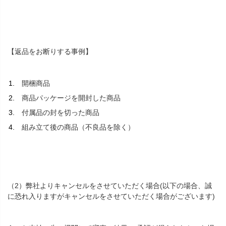
【返品をお断りする事例】
開梱商品
商品パッケージを開封した商品
付属品の封を切った商品
組み立て後の商品（不良品を除く）
（2）弊社よりキャンセルをさせていただく場合(以下の場合、誠
に恐れ入りますがキャンセルをさせていただく場合がございます)