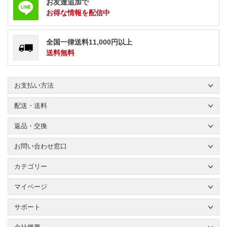
お友達追加で
お得な情報を配信中
全国一律送料11,000円以上
送料無料
お支払い方法
配送・送料
返品・交換
お問い合わせ窓口
カテゴリー
マイページ
サポート