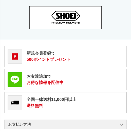
新規会員登録で
500ポイントプレゼント
お友達追加で
お得な情報を配信中
全国一律送料11,000円以上
送料無料
お支払い方法