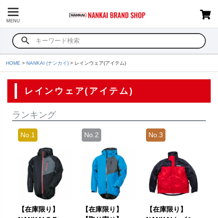
MENU
HOME
NANKAI (ナンカイ)
レインウェア(アイテム)
レインウェア(アイテム)
ランキング
【在庫限り】
【在庫限り】
【在庫限り】