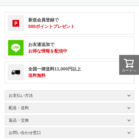
新規会員登録で
500ポイントプレゼント
お友達追加で
お得な情報を配信中
全国一律送料11,000円以上
カートへ
送料無料
お支払い方法
配送・送料
返品・交換
お問い合わせ窓口