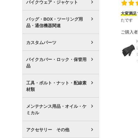
バイクウェア・ジャケット
大変満足
バッグ・BOX・ツーリング用
たです
品・通信機器関連
ご購入者
カスタムパーツ
バイクカバー・ロック・保管用
品
工具・ボルト・ナット・配線素
材類
メンテナンス用品・オイル・ケ
ミカル
アクセサリー その他