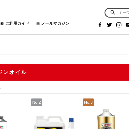
ご利用ガイド
メールマガジン
ジンオイル
グ