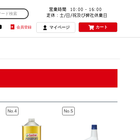
カート
会員登録
マイページ