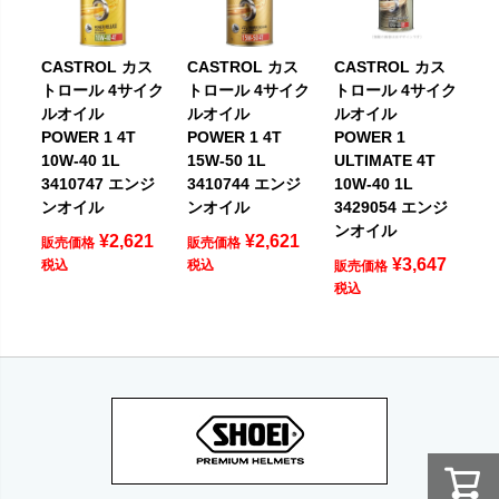
CASTROL カス
CASTROL カス
CASTROL カス
トロール 4サイク
トロール 4サイク
トロール 4サイク
ルオイル
ルオイル
ルオイル
POWER 1 4T
POWER 1 4T
POWER 1
10W-40 1L
15W-50 1L
ULTIMATE 4T
3410747 エンジ
3410744 エンジ
10W-40 1L
ンオイル
ンオイル
3429054 エンジ
ンオイル
¥
2,621
¥
2,621
販売価格
販売価格
¥
3,647
税込
税込
販売価格
税込