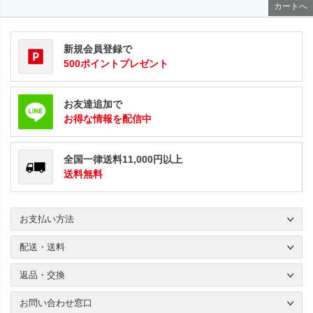
カートへ
新規会員登録で
500ポイントプレゼント
お友達追加で
お得な情報を配信中
全国一律送料11,000円以上
送料無料
お支払い方法
配送・送料
返品・交換
お問い合わせ窓口