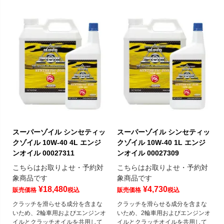
スーパーゾイル シンセティッ
スーパーゾイル シンセティッ
クゾイル 10W-40 4L エンジ
クゾイル 10W-40 1L エンジ
ンオイル 00027311
ンオイル 00027309
こちらはお取りよせ・予約対
こちらはお取りよせ・予約対
象商品です
象商品です
¥
18,480
¥
4,730
販売価格
税込
販売価格
税込
クラッチを滑らせる成分を含まな
クラッチを滑らせる成分を含まな
いため、2輪車用およびエンジンオ
いため、2輪車用およびエンジンオ
イルとクラッチオイルを共用して
イルとクラッチオイルを共用して