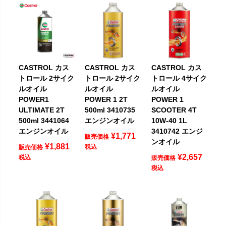
CASTROL カス
CASTROL カス
CASTROL カス
トロール 2サイク
トロール 2サイク
トロール 4サイク
ルオイル
ルオイル
ルオイル
POWER1
POWER 1 2T
POWER 1
ULTIMATE 2T
500ml 3410735
SCOOTER 4T
500ml 3441064
エンジンオイル
10W-40 1L
エンジンオイル
3410742 エンジ
¥
1,771
販売価格
ンオイル
¥
1,881
税込
販売価格
¥
2,657
税込
販売価格
税込