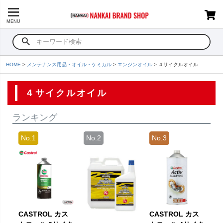
MENU
HOME
メンテナンス用品・オイル・ケミカル
エンジンオイル
４サイクルオイル
４サイクルオイル
ランキング
CASTROL カス
CASTROL カス