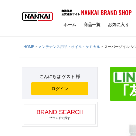
検索
ホーム
商品一覧
お気に入り
HOME
メンテナンス用品・オイル・ケミカル
スーパーゾイル シンセ
こんにちは ゲスト 様
ログイン
BRAND SEARCH
ブランドで探す