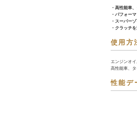
・高性能車、
・パフォーマ
・スーパーゾ
・クラッチを
使用方
エンジンオイ
高性能車、タ
性能デ