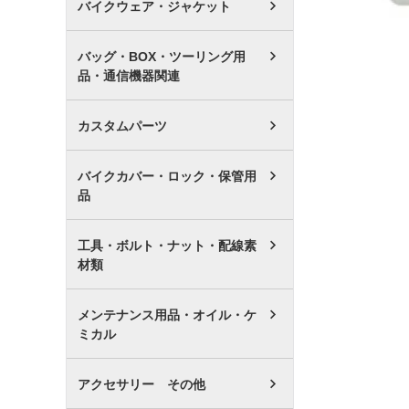
バイクウェア・ジャケット
バッグ・BOX・ツーリング用
品・通信機器関連
カスタムパーツ
バイクカバー・ロック・保管用
品
工具・ボルト・ナット・配線素
材類
メンテナンス用品・オイル・ケ
ミカル
アクセサリー その他