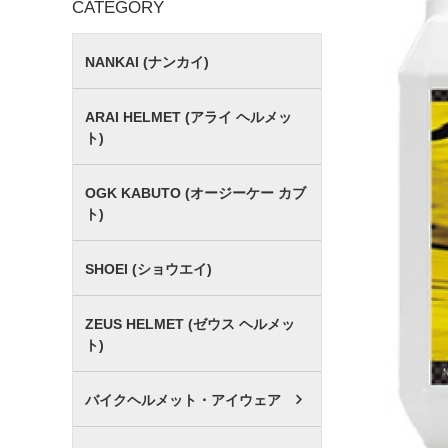
CATEGORY
NANKAI (ナンカイ)
ARAI HELMET (アライ ヘルメッ
ト)
OGK KABUTO (オージーケー カブ
ト)
SHOEI (ショウエイ)
ZEUS HELMET (ゼウス ヘルメッ
ト)
バイクヘルメット・アイウェア