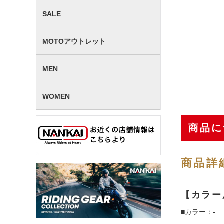
SALE
MOTOアウトレット
MEN
WOMEN
商品に
商品詳
【カラー
■カラー：-