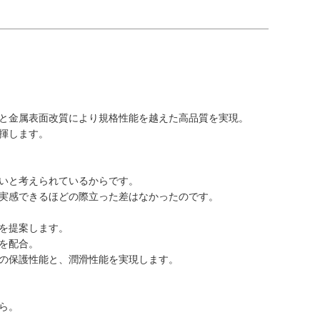
と金属表面改質により規格性能を越えた高品質を実現。
揮します。
いと考えられているからです。
実感できるほどの際立った差はなかったのです。
を提案します。
を配合。
の保護性能と、潤滑性能を実現します。
ら。