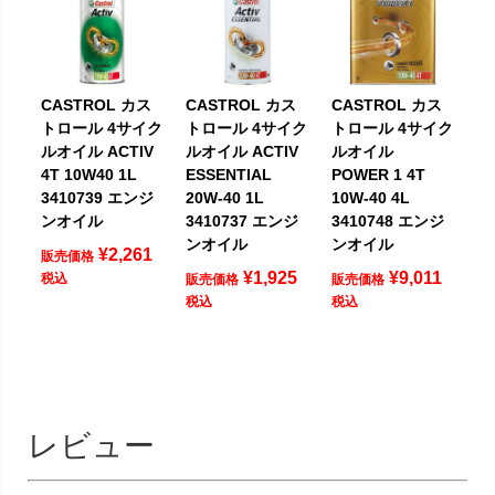
CASTROL カス
CASTROL カス
CASTROL カス
トロール 4サイク
トロール 4サイク
トロール 4サイク
ルオイル ACTIV
ルオイル ACTIV
ルオイル
4T 10W40 1L
ESSENTIAL
POWER 1 4T
3410739 エンジ
20W-40 1L
10W-40 4L
ンオイル
3410737 エンジ
3410748 エンジ
ンオイル
ンオイル
¥
2,261
販売価格
¥
1,925
¥
9,011
税込
販売価格
販売価格
税込
税込
レビュー