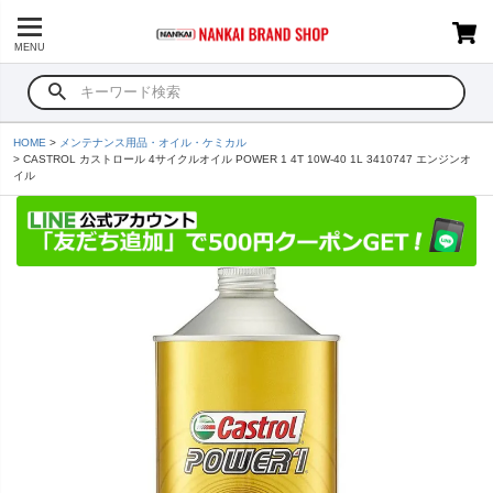
MENU
HOME
メンテナンス用品・オイル・ケミカル
CASTROL カストロール 4サイクルオイル POWER 1 4T 10W-40 1L 3410747 エンジンオ
イル