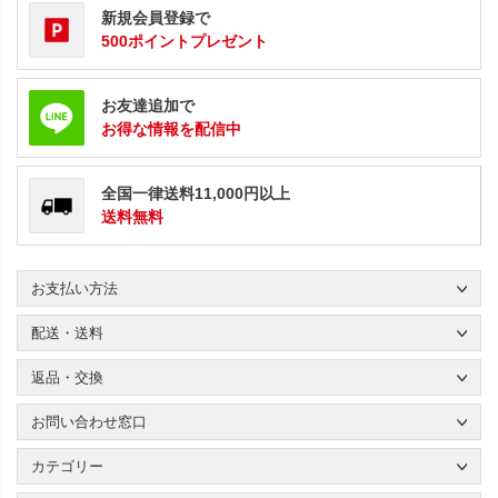
新規会員登録で
500ポイントプレゼント
お友達追加で
お得な情報を配信中
全国一律送料11,000円以上
送料無料
お支払い方法
配送・送料
返品・交換
お問い合わせ窓口
カテゴリー