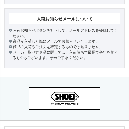
入荷お知らせメールについて
入荷お知らせボタンを押下して、メールアドレスを登録してく
ださい。
商品が入荷した際にメールでお知らせいたします。
商品の入荷やご注文を確定するものではありません。
メーカー取り寄せ品に関しては、入荷待ちで最長で半年を超え
るものもございます。予めご了承ください。