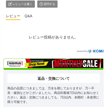
レビューを書く
質問する
レビュー
Q&A
レビュー投稿がありません。
返品・交換について
商品の品質につきましては、万全を期しておりますが、万一不
良・破損などがございましたら、商品到着後7日以内にお知らせく
ださい。返品・交換につきましても、7日以内、未開封・未使用に
限り可能です。