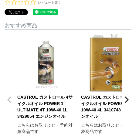
レビューを書く
おすすめ商品
CASTROL カストロール 4サ
CASTROL カストロール 4
イクルオイル POWER 1
イクルオイル POWER 1 4T
ULTIMATE 4T 10W-40 1L
10W-40 4L 3410748 エンジ
3429054 エンジンオイル
ンオイル
こちらはお取りよせ・予約対
こちらはお取りよせ・予約
象商品です
象商品です