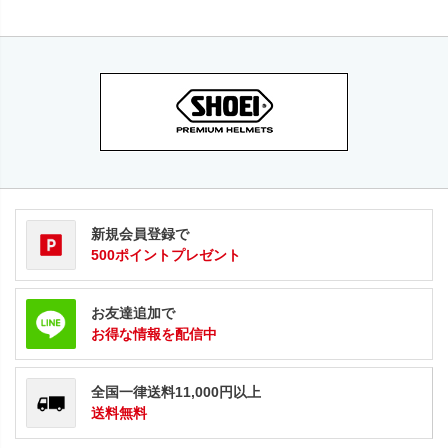
新規会員登録で
500ポイントプレゼント
お友達追加で
お得な情報を配信中
全国一律送料11,000円以上
送料無料