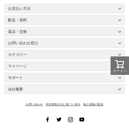
お支払い方法
配送・送料
返品・交換
お問い合わせ窓口
カテゴリー
マイページ
カートへ
サポート
会社概要
お問い合わせ
特定商取引法に基づく表示
個人情報の取扱