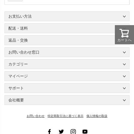
お支払い方法
配送・送料
カートへ
返品・交換
お問い合わせ窓口
カテゴリー
マイページ
サポート
会社概要
お問い合わせ
特定商取引法に基づく表示
個人情報の取扱