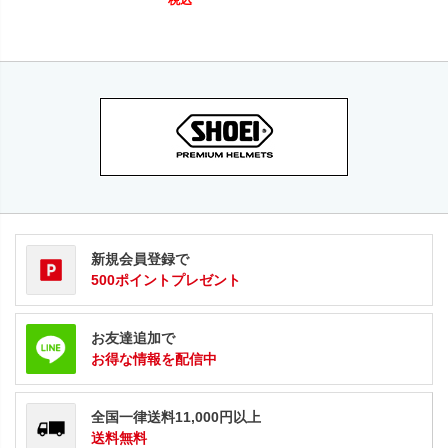
税込
新規会員登録で
500ポイントプレゼント
お友達追加で
お得な情報を配信中
全国一律送料11,000円以上
送料無料