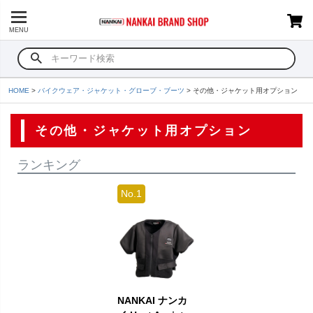
MENU
HOME
バイクウェア・ジャケット・グローブ・ブーツ
その他・ジャケット用オプション
その他・ジャケット用オプション
ランキング
NANKAI ナンカ