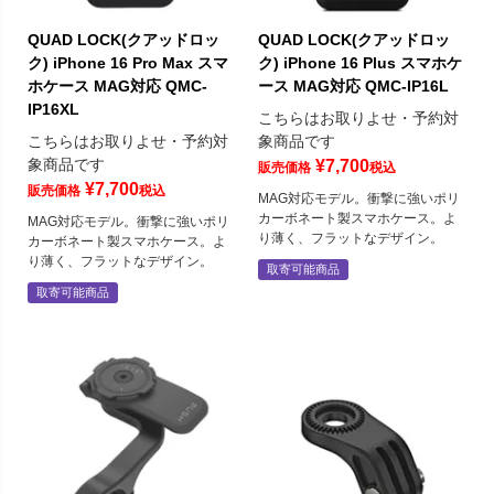
QUAD LOCK(クアッドロッ
QUAD LOCK(クアッドロッ
ク) iPhone 16 Pro Max スマ
ク) iPhone 16 Plus スマホケ
ホケース MAG対応 QMC-
ース MAG対応 QMC-IP16L
IP16XL
こちらはお取りよせ・予約対
こちらはお取りよせ・予約対
象商品です
象商品です
¥
7,700
販売価格
税込
¥
7,700
販売価格
税込
MAG対応モデル。衝撃に強いポリ
カーボネート製スマホケース。よ
MAG対応モデル。衝撃に強いポリ
り薄く、フラットなデザイン。
カーボネート製スマホケース。よ
り薄く、フラットなデザイン。
取寄可能商品
取寄可能商品