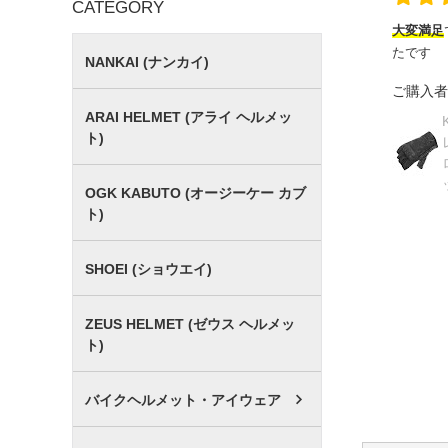
CATEGORY
大変満足
たです
NANKAI (ナンカイ)
ご購入者
ARAI HELMET (アライ ヘルメッ
ト)
OGK KABUTO (オージーケー カブ
ト)
SHOEI (ショウエイ)
ZEUS HELMET (ゼウス ヘルメッ
ト)
バイクヘルメット・アイウェア