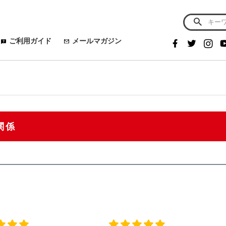
ご利用ガイド
メールマガジン
関係