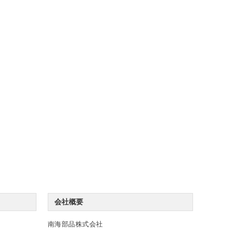
会社概要
南海部品株式会社