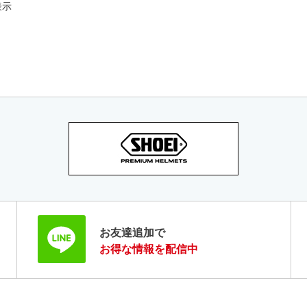
表示
お友達追加で
お得な情報を配信中