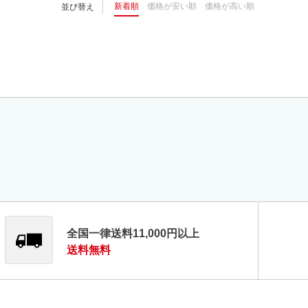
新着順
価格が安い順
価格が高い順
並び替え
全国一律送料11,000円以上
送料無料