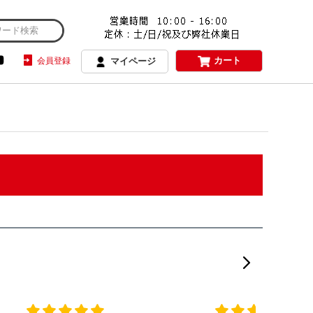
カート
会員登録
マイページ