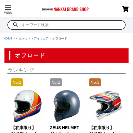
MENU
HOME
ヘルメット・アイウェア
オフロード
オフロード
ランキング
【在庫限り】
ZEUS HELMET
【在庫限り】