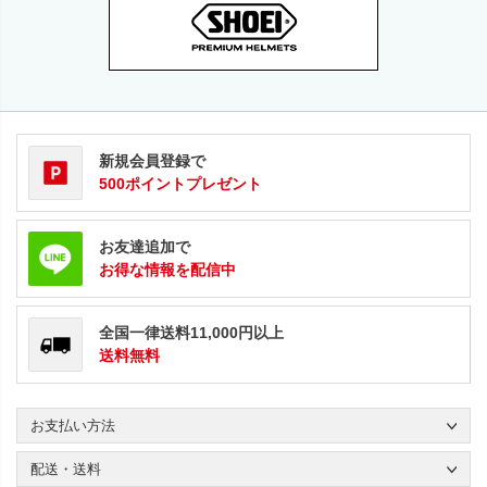
新規会員登録で
500ポイントプレゼント
お友達追加で
お得な情報を配信中
全国一律送料11,000円以上
送料無料
お支払い方法
配送・送料