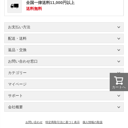
全国一律送料11,000円以上
送料無料
お支払い方法
配送・送料
返品・交換
お問い合わせ窓口
カテゴリー
マイページ
カートへ
サポート
会社概要
お問い合わせ
特定商取引法に基づく表示
個人情報の取扱