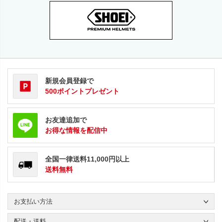
新規会員登録で
500ポイントプレゼント
お友達追加で
お得な情報を配信中
全国一律送料11,000円以上
送料無料
お支払い方法
配送・送料