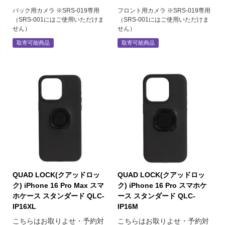
バック用カメラ ※SRS-019専用
フロント用カメラ ※SRS-019専用
（SRS-001にはご使用いただけま
（SRS-001にはご使用いただけま
せん）
せん）
取寄可能商品
取寄可能商品
QUAD LOCK(クアッドロッ
QUAD LOCK(クアッドロッ
ク) iPhone 16 Pro Max スマ
ク) iPhone 16 Pro スマホケ
ホケース スタンダード QLC-
ース スタンダード QLC-
IP16XL
IP16M
こちらはお取りよせ・予約対
こちらはお取りよせ・予約対