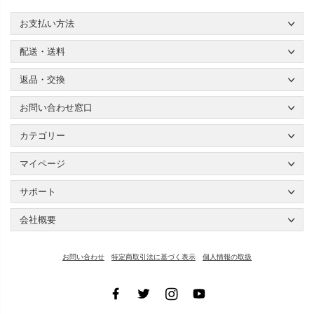
お支払い方法
配送・送料
返品・交換
お問い合わせ窓口
カテゴリー
マイページ
サポート
会社概要
お問い合わせ
特定商取引法に基づく表示
個人情報の取扱