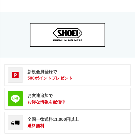
新規会員登録で
500ポイントプレゼント
お友達追加で
お得な情報を配信中
全国一律送料11,000円以上
送料無料