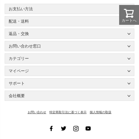
お支払い方法
カートへ
配送・送料
返品・交換
お問い合わせ窓口
カテゴリー
マイページ
サポート
会社概要
お問い合わせ
特定商取引法に基づく表示
個人情報の取扱