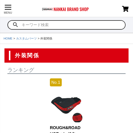
MENU
HOME
カスタムパーツ
外装関係
外装関係
ランキング
ROUGH&ROAD