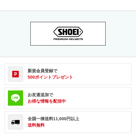
新規会員登録で
500ポイントプレゼント
お友達追加で
お得な情報を配信中
全国一律送料11,000円以上
送料無料