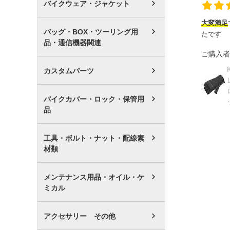
バイクウェア・ジャケット
大変満足
バッグ・BOX・ツーリング用
たです
品・通信機器関連
ご購入者
カスタムパーツ
バイクカバー・ロック・保管用
品
工具・ボルト・ナット・配線素
材類
メンテナンス用品・オイル・ケ
ミカル
アクセサリー その他