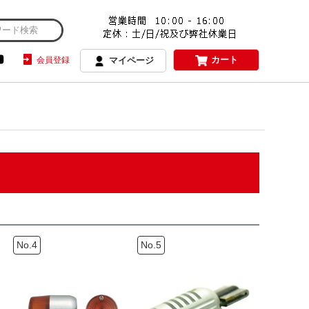
カート
会員登録
マイページ