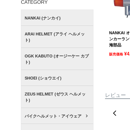
CATEGORY
NANKAI (ナンカイ)
NANKAI
ARAI HELMET (アライ ヘルメッ
ンカーランプ
ト)
海部品
¥
4
販売価格
OGK KABUTO (オージーケー カブ
ト)
SHOEI (ショウエイ)
ZEUS HELMET (ゼウス ヘルメッ
レビュー
ト)
バイクヘルメット・アイウェア