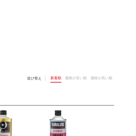
新着順
価格が安い順
価格が高い順
並び替え