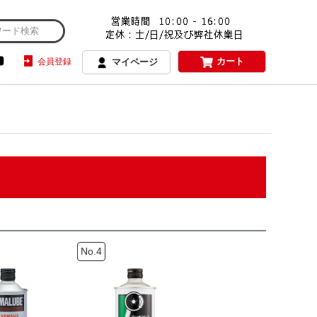
カート
会員登録
マイページ