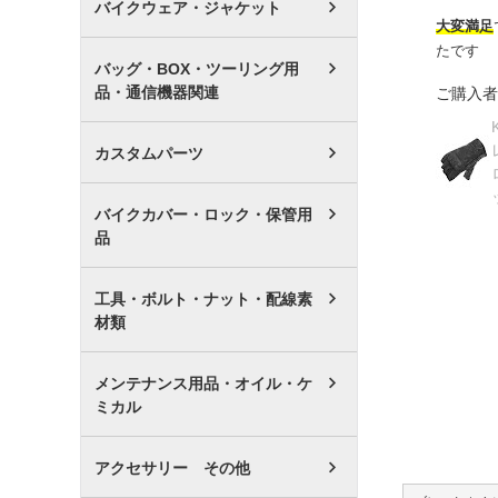
バイクウェア・ジャケット
大変満足
たです
バッグ・BOX・ツーリング用
品・通信機器関連
ご購入者
カスタムパーツ
バイクカバー・ロック・保管用
品
工具・ボルト・ナット・配線素
材類
メンテナンス用品・オイル・ケ
ミカル
アクセサリー その他