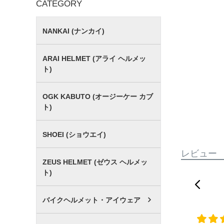
CATEGORY
NANKAI (ナンカイ)
ARAI HELMET (アライ ヘルメッ
ト)
OGK KABUTO (オージーケー カブ
ト)
SHOEI (ショウエイ)
レビュー
ZEUS HELMET (ゼウス ヘルメッ
ト)
バイクヘルメット・アイウェア