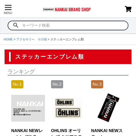
MENU
HOME
アクセサリー その他
ステッカーエンブレム類
ステッカーエンブレム類
ランキング
NANKAI NEWレ
OHLINS オーリ
NANKAI NEWス