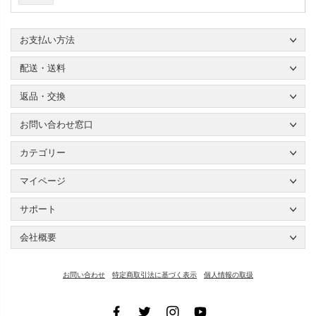
お支払い方法
配送・送料
返品・交換
お問い合わせ窓口
カテゴリー
マイページ
サポート
会社概要
お問い合わせ
特定商取引法に基づく表示
個人情報の取扱