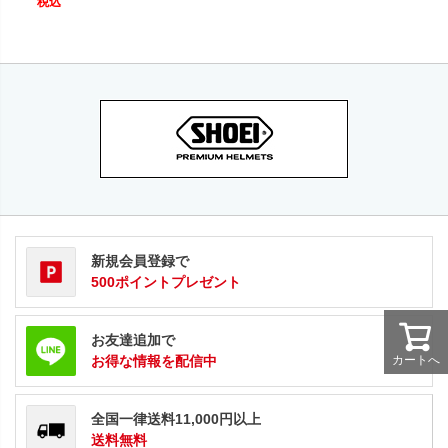
税込
新規会員登録で
500ポイントプレゼント
お友達追加で
お得な情報を配信中
カートへ
全国一律送料11,000円以上
送料無料