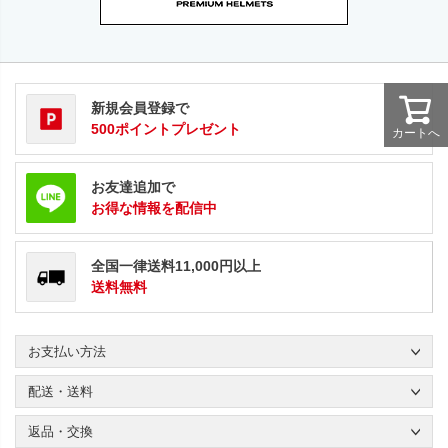
新規会員登録で
500ポイントプレゼント
カートへ
お友達追加で
お得な情報を配信中
全国一律送料11,000円以上
送料無料
お支払い方法
配送・送料
返品・交換