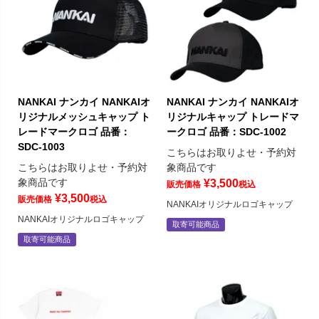
NANKAI ナンカイ NANKAIオ
NANKAI ナンカイ NANKAIオ
リジナルメッシュキャップ ト
リジナルキャップ トレードマ
レードマークロゴ 品番：
ークロゴ 品番：SDC-1002
SDC-1003
こちらはお取りよせ・予約対
こちらはお取りよせ・予約対
象商品です
象商品です
¥
3,500
販売価格
税込
¥
3,500
販売価格
税込
NANKAIオリジナルロゴキャップ
NANKAIオリジナルロゴキャップ
取寄可能商品
取寄可能商品