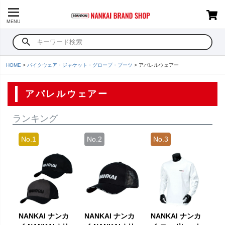
MENU
HOME
バイクウェア・ジャケット・グローブ・ブーツ
アパレルウェアー
アパレルウェアー
ランキング
NANKAI ナンカ
NANKAI ナンカ
NANKAI ナンカ