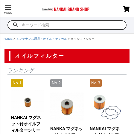
MENU
HOME
メンテナンス用品・オイル・ケミカル
オイルフィルター
オイルフィルター
ランキング
NANKAI マグネ
ット付オイルフ
NANKA マグネッ
NANKAI マグネ
ィルターシリー