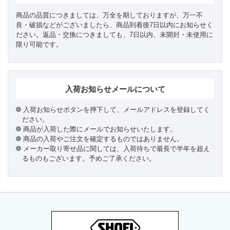
商品の品質につきましては、万全を期しておりますが、万一不
良・破損などがございましたら、商品到着後7日以内にお知らせく
ださい。返品・交換につきましても、7日以内、未開封・未使用に
限り可能です。
入荷お知らせメールについて
入荷お知らせボタンを押下して、メールアドレスを登録してく
ださい。
商品が入荷した際にメールでお知らせいたします。
商品の入荷やご注文を確定するものではありません。
メーカー取り寄せ品に関しては、入荷待ちで最長で半年を超え
るものもございます。予めご了承ください。