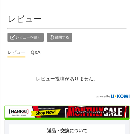
レビュー
レビューを書く
質問する
レビュー
Q&A
レビュー投稿がありません。
返品・交換について