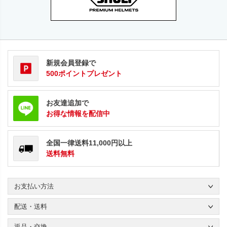
新規会員登録で
500ポイントプレゼント
お友達追加で
お得な情報を配信中
全国一律送料11,000円以上
送料無料
お支払い方法
配送・送料
返品・交換