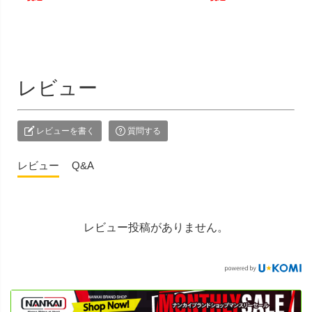
レビュー
レビューを書く
質問する
レビュー
Q&A
レビュー投稿がありません。