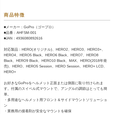
商品特徴
■メーカー：GoPro（ゴープロ）
■品番：AHFSM-001
■JAN：4936080892616
対応製品：HERO(オリジナル)、HERO2、HERO3、HERO3+、
HERO4、HERO5 Black、HERO6 Black、HERO7、HERO8
Black、HERO9 Black、HERO10 Black、MAX、HERO(2018年発
売)、HERO、HERO5 Session、HERO Session、HERO+ LCD、
HERO+
お好きなGoProをヘルメット正面または側面に取り付けられま
す。付属のスイベル式マウントで、アングルの調節はとっても簡
単。
・多用途なヘルメット用フロント＆サイドマウントソリューショ
ン
・業務用の接着剤が安全なマウントを確保