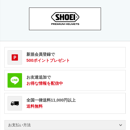
新規会員登録で
500ポイントプレゼント
お友達追加で
お得な情報を配信中
全国一律送料11,000円以上
送料無料
お支払い方法