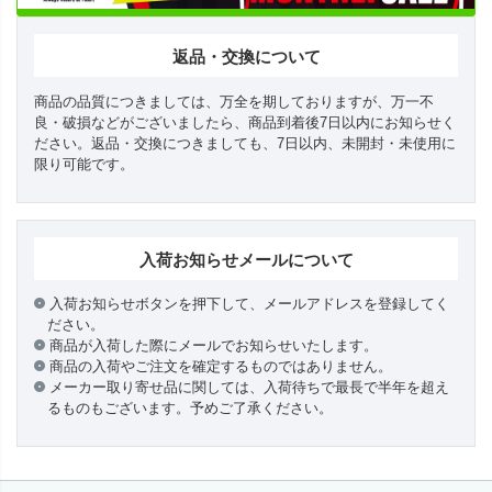
返品・交換について
商品の品質につきましては、万全を期しておりますが、万一不
良・破損などがございましたら、商品到着後7日以内にお知らせく
ださい。返品・交換につきましても、7日以内、未開封・未使用に
限り可能です。
入荷お知らせメールについて
入荷お知らせボタンを押下して、メールアドレスを登録してく
ださい。
商品が入荷した際にメールでお知らせいたします。
商品の入荷やご注文を確定するものではありません。
メーカー取り寄せ品に関しては、入荷待ちで最長で半年を超え
るものもございます。予めご了承ください。