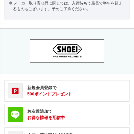
メーカー取り寄せ品に関しては、入荷待ちで最長で半年を超え
るものもございます。予めご了承ください。
新規会員登録で
500ポイントプレゼント
お友達追加で
お得な情報を配信中