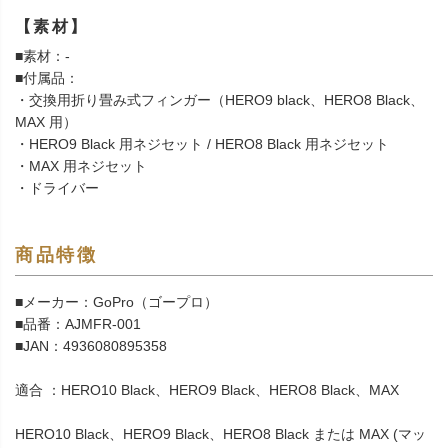
【素材】
■素材：-
■付属品：
・交換用折り畳み式フィンガー（HERO9 black、HERO8 Black、
MAX 用）
・HERO9 Black 用ネジセット / HERO8 Black 用ネジセット
・MAX 用ネジセット
・ドライバー
商品特徴
■メーカー：GoPro（ゴープロ）
■品番：AJMFR-001
■JAN：4936080895358
適合 ：HERO10 Black、HERO9 Black、HERO8 Black、MAX
HERO10 Black、HERO9 Black、HERO8 Black または MAX (マッ