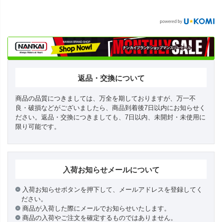
返品・交換について
商品の品質につきましては、万全を期しておりますが、万一不
良・破損などがございましたら、商品到着後7日以内にお知らせく
ださい。返品・交換につきましても、7日以内、未開封・未使用に
限り可能です。
入荷お知らせメールについて
入荷お知らせボタンを押下して、メールアドレスを登録してく
ださい。
商品が入荷した際にメールでお知らせいたします。
商品の入荷やご注文を確定するものではありません。