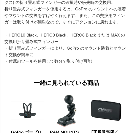
クス) の折り畳み式フィンガーの破損時や紛失時の交換用。
折り畳み式フィンガーを使用すると、GoPro のマウントへの装着
やマウントの交換をすばやく行えます。また、この交換用フィン
ガーは取り付けが簡単なので、すぐにアクションに戻れます。
・HERO10 Black、HERO9 Black、HERO8 Black または MAX の
交換用折り畳み式フィンガー
・折り畳み式フィンガーにより、GoPro のマウント装着とマウン
ト交換が簡単に
・付属のツールを使用して数分で取り付け可能
一緒に見られている商品
GoPro ゴープロ
RAM MOUNTS
【正規販売店／