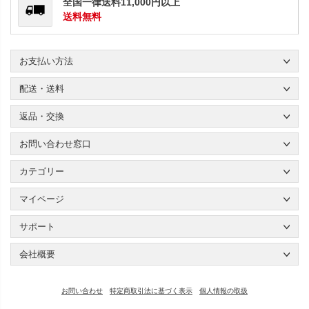
全国一律送料11,000円以上
送料無料
お支払い方法
配送・送料
返品・交換
お問い合わせ窓口
カテゴリー
マイページ
サポート
会社概要
お問い合わせ
特定商取引法に基づく表示
個人情報の取扱