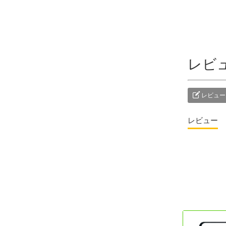
レビ
レビュー
レビュー