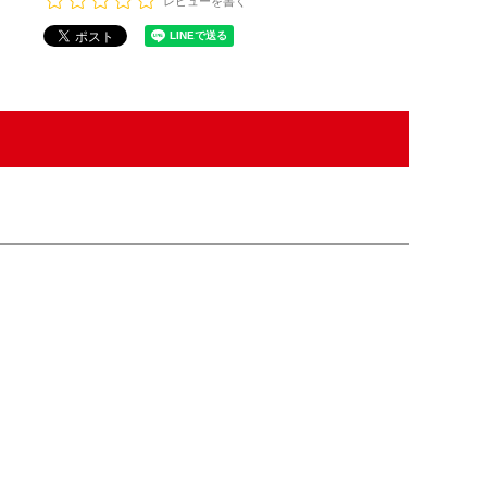
レビューを書く