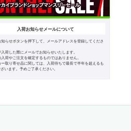
入荷お知らせメールについて
お知らせボタンを押下して、メールアドレスを登録してくださ
が入荷した際にメールでお知らせいたします。
の入荷やご注文を確定するものではありません。
カー取り寄せ品に関しては、入荷待ちで最長で半年を超えるも
ございます。予めご了承ください。