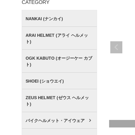
CATEGORY
NANKAI (ナンカイ)
ARAI HELMET (アライ ヘルメッ
ト)
OGK KABUTO (オージーケー カブ
ト)
SHOEI (ショウエイ)
ZEUS HELMET (ゼウス ヘルメッ
ト)
バイクヘルメット・アイウェア