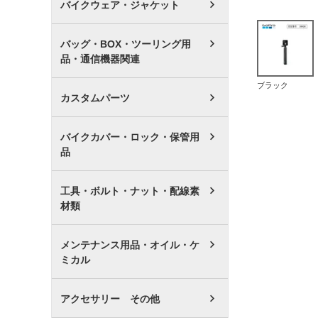
バイクウェア・ジャケット
バッグ・BOX・ツーリング用
品・通信機器関連
ブラック
カスタムパーツ
バイクカバー・ロック・保管用
品
工具・ボルト・ナット・配線素
材類
メンテナンス用品・オイル・ケ
ミカル
アクセサリー その他