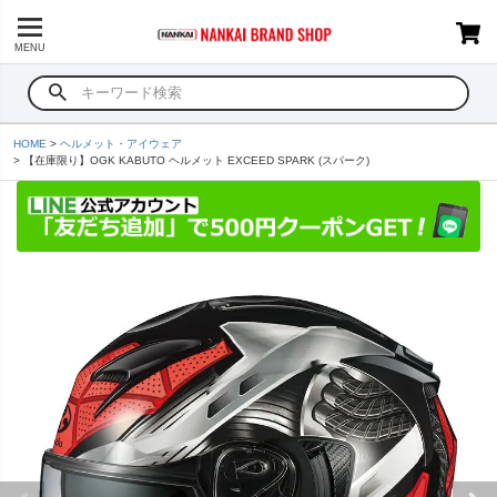
MENU
HOME
ヘルメット・アイウェア
【在庫限り】OGK KABUTO ヘルメット EXCEED SPARK (スパーク)