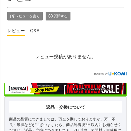
レビューを書く
質問する
レビュー
Q&A
レビュー投稿がありません。
返品・交換について
商品の品質につきましては、万全を期しておりますが、万一不
良・破損などがございましたら、商品到着後7日以内にお知らせく
ださい。返品・交換につきましても、7日以内、未開封・未使用に