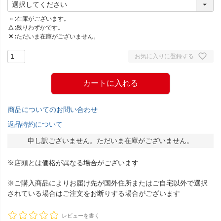
○
在庫がございます。
△
残りわずかです。
✕
ただいま在庫がございません。
お気に入りに登録する
カートに入れる
商品についてのお問い合わせ
返品特約について
申し訳ございません。ただいま在庫がございません。
※店頭とは価格が異なる場合がございます
※ご購入商品によりお届け先が国外住所またはご自宅以外で選択
されている場合はご注文をお断りする場合がございます
レビューを書く