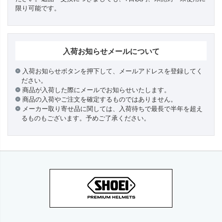
限り可能です。
入荷お知らせメールについて
入荷お知らせボタンを押下して、メールアドレスを登録してく
ださい。
商品が入荷した際にメールでお知らせいたします。
商品の入荷やご注文を確定するものではありません。
メーカー取り寄せ品に関しては、入荷待ちで最長で半年を超え
るものもございます。予めご了承ください。