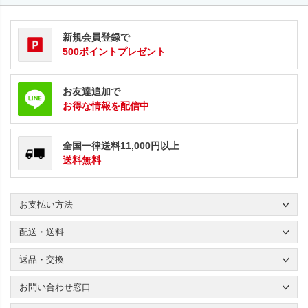
新規会員登録で
500ポイントプレゼント
お友達追加で
お得な情報を配信中
全国一律送料11,000円以上
送料無料
お支払い方法
配送・送料
返品・交換
お問い合わせ窓口