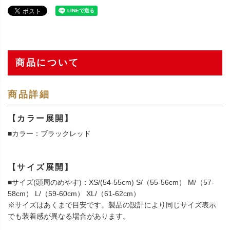
商品について
商品詳細
【カラー展開】
■カラー：ブラックレッド
【サイズ展開】
■サイズ(頭周のめやす)：XS/(54-55cm) S/（55-56cm） M/（57-
58cm） L/（59-60cm） XL/（61-62cm）
※サイズはあくまで目安です。製品の設計により同じサイズ表示
でも装着感が異なる場合があります。