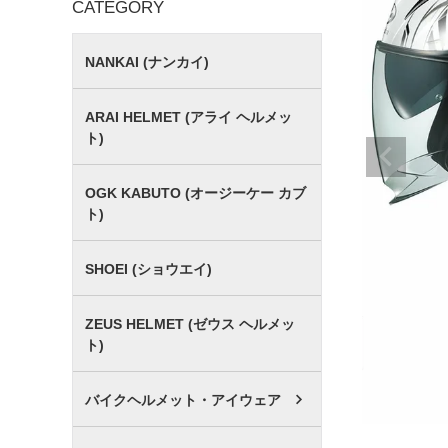
CATEGORY
NANKAI (ナンカイ)
ARAI HELMET (アライ ヘルメッ
ト)
OGK KABUTO (オージーケー カブ
ト)
SHOEI (ショウエイ)
ZEUS HELMET (ゼウス ヘルメッ
ト)
バイクヘルメット・アイウェア