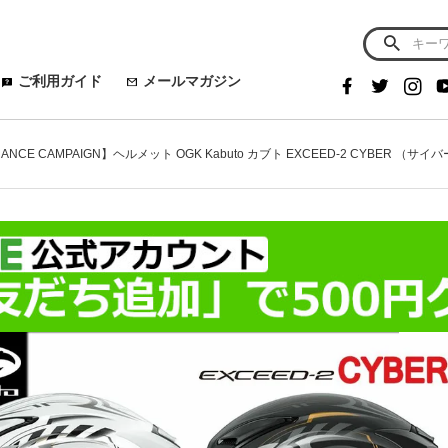
ご利用ガイド
メールマガジン
ANCE CAMPAIGN】ヘルメット OGK Kabuto カブト EXCEED-2 CYBER （サイ