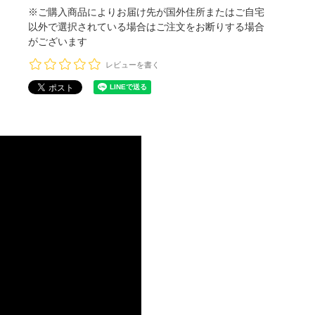
※ご購入商品によりお届け先が国外住所またはご自宅
以外で選択されている場合はご注文をお断りする場合
がございます
レビューを書く