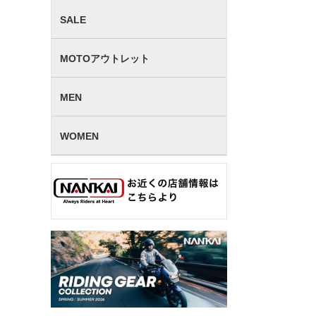
SALE
MOTOアウトレット
MEN
WOMEN