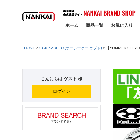
検索
ホーム
商品一覧
お気に入り
HOME
OGK KABUTO (オージーケー カブト)
【SUMMER CLEAR
こんにちは ゲスト 様
ログイン
BRAND SEARCH
ブランドで探す