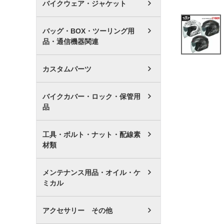
バイクウェア・ジャケット
バッグ・BOX・ツーリング用
品・通信機器関連
カスタムパーツ
バイクカバー・ロック・保管用
品
工具・ボルト・ナット・配線素
材類
メンテナンス用品・オイル・ケ
ミカル
アクセサリー その他